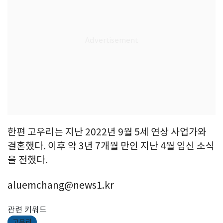
한편 고우리는 지난 2022년 9월 5세 연상 사업가와
결혼했다. 이후 약 3년 7개월 만인 지난 4월 임신 소식
을 전했다.
aluemchang@news1.kr
관련 키워드
고우리