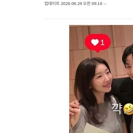
업데이트 2026.06.29 오전 09:16