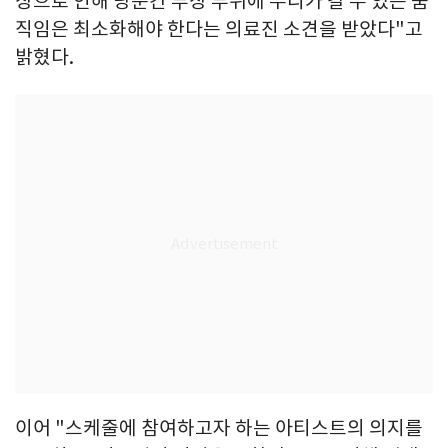
상으로 인해 당분간 부상 부위에 무리가 갈 수 있는 움
직임은 최소화해야 한다는 의료진 소견을 받았다"고
밝혔다.
이어 "스케줄에 참여하고자 하는 아티스트의 의지를