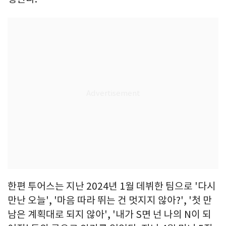
한편 투어스는 지난 2024년 1월 데뷔한 팀으로 '다시
만난 오늘', '마음 따라 뛰는 건 멋지지 않아?', '첫 만
남은 계획대로 되지 않아', '내가 S면 넌 나의 N이 되