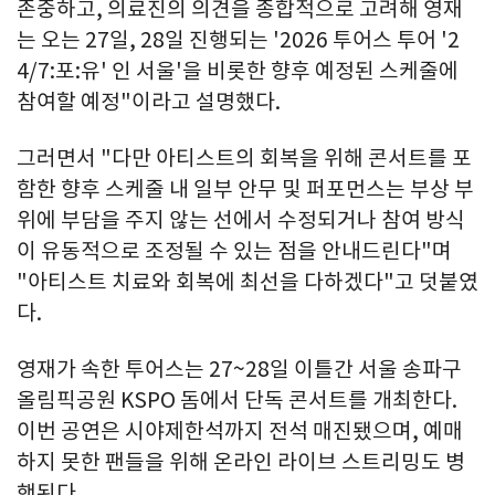
존중하고, 의료진의 의견을 종합적으로 고려해 영재
는 오는 27일, 28일 진행되는 '2026 투어스 투어 '2
4/7:포:유' 인 서울'을 비롯한 향후 예정된 스케줄에
참여할 예정"이라고 설명했다.
그러면서 "다만 아티스트의 회복을 위해 콘서트를 포
함한 향후 스케줄 내 일부 안무 및 퍼포먼스는 부상 부
위에 부담을 주지 않는 선에서 수정되거나 참여 방식
이 유동적으로 조정될 수 있는 점을 안내드린다"며
"아티스트 치료와 회복에 최선을 다하겠다"고 덧붙였
다.
영재가 속한 투어스는 27~28일 이틀간 서울 송파구
올림픽공원 KSPO 돔에서 단독 콘서트를 개최한다.
이번 공연은 시야제한석까지 전석 매진됐으며, 예매
하지 못한 팬들을 위해 온라인 라이브 스트리밍도 병
행된다.