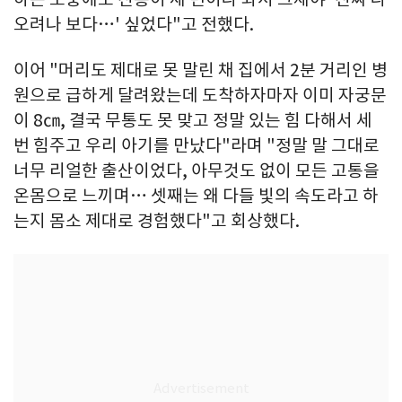
오려나 보다…' 싶었다"고 전했다.
이어 "머리도 제대로 못 말린 채 집에서 2분 거리인 병
원으로 급하게 달려왔는데 도착하자마자 이미 자궁문
이 8㎝, 결국 무통도 못 맞고 정말 있는 힘 다해서 세
번 힘주고 우리 아기를 만났다"라며 "정말 말 그대로
너무 리얼한 출산이었다, 아무것도 없이 모든 고통을
온몸으로 느끼며… 셋째는 왜 다들 빛의 속도라고 하
는지 몸소 제대로 경험했다"고 회상했다.