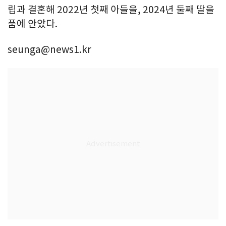
립과 결혼해 2022년 첫째 아들을, 2024년 둘째 딸을
품에 안았다.
seunga@news1.kr