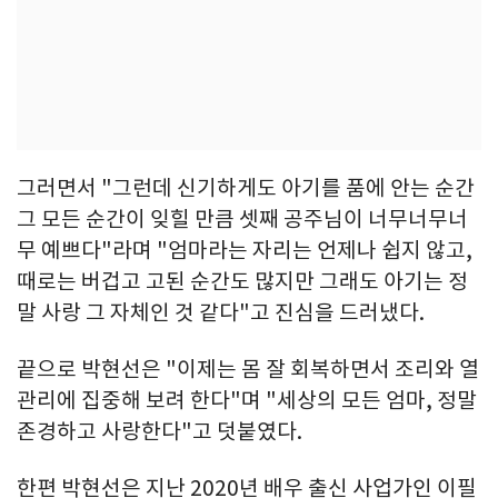
그러면서 "그런데 신기하게도 아기를 품에 안는 순간
그 모든 순간이 잊힐 만큼 셋째 공주님이 너무너무너
무 예쁘다"라며 "엄마라는 자리는 언제나 쉽지 않고,
때로는 버겁고 고된 순간도 많지만 그래도 아기는 정
말 사랑 그 자체인 것 같다"고 진심을 드러냈다.
끝으로 박현선은 "이제는 몸 잘 회복하면서 조리와 열
관리에 집중해 보려 한다"며 "세상의 모든 엄마, 정말
존경하고 사랑한다"고 덧붙였다.
한편 박현선은 지난 2020년 배우 출신 사업가인 이필