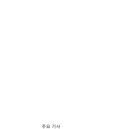
주요 기사