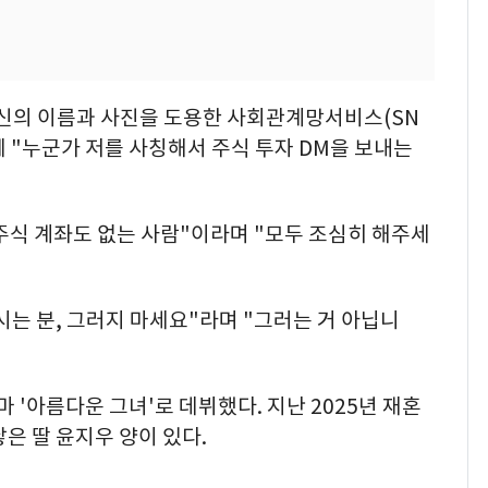
신의 이름과 사진을 도용한 사회관계망서비스(SN
께 "누군가 저를 사칭해서 주식 투자 DM을 보내는
 주식 계좌도 없는 사람"이라며 "모두 조심히 해주세
는 분, 그러지 마세요"라며 "그러는 거 아닙니
마 '아름다운 그녀'로 데뷔했다. 지난 2025년 재혼
은 딸 윤지우 양이 있다.