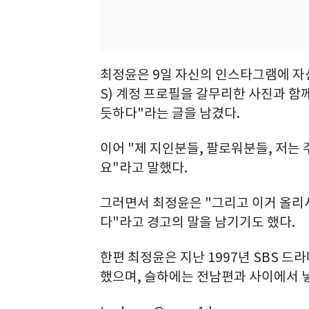
최정윤은 9일 자신의 인스타그램에 자
S) 계정 프로필을 갈무리한 사진과 함
듯하다"라는 글을 남겼다.
이어 "제 지인분들, 팔로워분들, 저는
요"라고 말했다.
그러면서 최정윤은 "그리고 이거 올리시
다"라고 경고의 말을 남기기도 했다.
한편 최정윤은 지난 1997년 SBS 드라
했으며, 슬하에는 전남편과 사이에서 낳