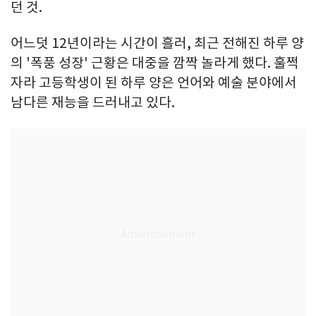
던 것.
어느덧 12년이라는 시간이 흘러, 최근 전해진 하루 양
의 '폭풍 성장' 근황은 대중을 깜짝 놀라게 했다. 훌쩍
자라 고등학생이 된 하루 양은 언어와 예술 분야에서
남다른 재능을 드러내고 있다.