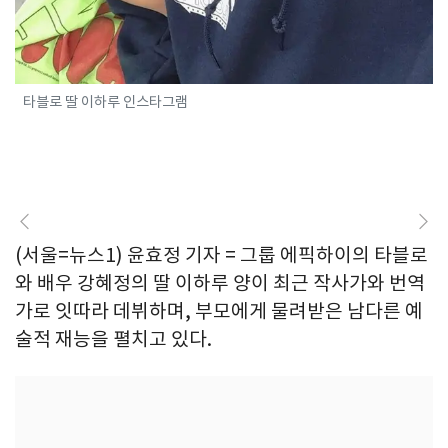
타블로 딸 이하루 인스타그램
(서울=뉴스1) 윤효정 기자 = 그룹 에픽하이의 타블로
와 배우 강혜정의 딸 이하루 양이 최근 작사가와 번역
가로 잇따라 데뷔하며, 부모에게 물려받은 남다른 예
술적 재능을 펼치고 있다.