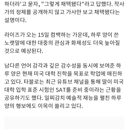
하더라'고 묻자, "그렇게 채택됐다"라고 답했다. 작사
가의 정체를 공개하지 않고 가사만 보고 채택됐다는
설명이다.
라이즈가 오는 15일 컴백하는 가운데, 하루 양이 쓴
노랫말에 대한 대중의 관심과 화제성도 더욱 높아질
것으로 예상된다.
남다른 언어 감각과 깊은 감수성을 동시에 보여준 하
루 양은 현재 미국 대학 진학을 목표로 학업에 매진하
고 있다. 타블로는 최근 유튜브 채널을 통해 딸이 미국
대학 입학 표준 시험인 SAT를 준비 중이라는 근황을
공유하기도 했다. 일찌감치 예술적 재능을 펼친 하루
양의 행보에도 이목이 쏠리고 있다.