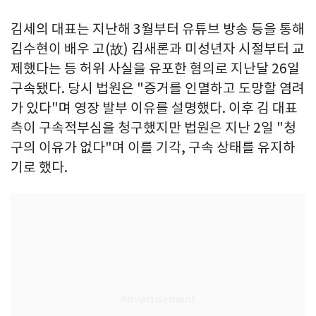
김세의 대표는 지난해 3월부터 유튜브 방송 등을 통해
김수현이 배우 고(故) 김새론과 미성년자 시절부터 교
제했다는 등 허위 사실을 유포한 혐의로 지난달 26일
구속됐다. 당시 법원은 "증거를 인멸하고 도망할 염려
가 있다"며 영장 발부 이유를 설명했다. 이후 김 대표
측이 구속적부심을 청구했지만 법원은 지난 2일 "청
구의 이유가 없다"며 이를 기각, 구속 상태를 유지하
기로 했다.