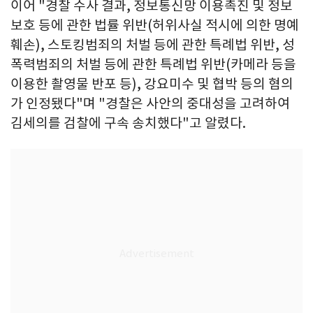
이어 "경찰 수사 결과, 정보통신망 이용촉진 및 정보
보호 등에 관한 법률 위반(허위사실 적시에 의한 명예
훼손), 스토킹범죄의 처벌 등에 관한 특례법 위반, 성
폭력범죄의 처벌 등에 관한 특례법 위반(카메라 등을
이용한 촬영물 반포 등), 강요미수 및 협박 등의 혐의
가 인정됐다"며 "경찰은 사안의 중대성을 고려하여
김세의를 검찰에 구속 송치했다"고 알렸다.