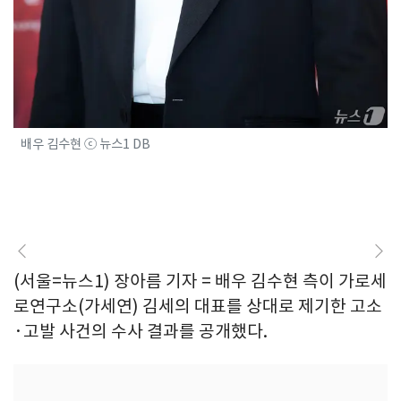
배우 김수현 ⓒ 뉴스1 DB
(서울=뉴스1) 장아름 기자 = 배우 김수현 측이 가로세
로연구소(가세연) 김세의 대표를 상대로 제기한 고소
·고발 사건의 수사 결과를 공개했다.