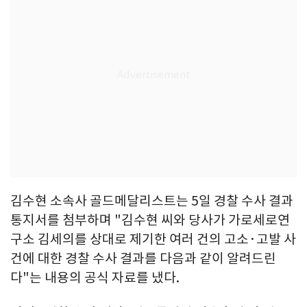
김수현 소속사 골드메달리스트는 5일 경찰 수사 결과
통지서를 첨부하며 "김수현 씨와 당사가 가로세로연
구소 김세의를 상대로 제기한 여러 건의 고소·고발 사
건에 대한 경찰 수사 결과를 다음과 같이 알려드린
다"는 내용의 공식 자료를 냈다.