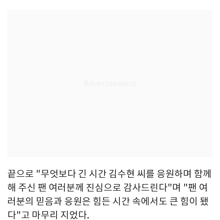
끝으로 "무엇보다 긴 시간 김수현 씨를 응원하며 함께
해 주신 팬 여러분께 진심으로 감사드린다"며 "팬 여
러분의 믿음과 응원은 힘든 시간 속에서도 큰 힘이 됐
다"고 마무리 지었다.