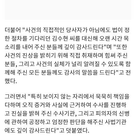
더불어 "사건의 직접적인 당사자가 아님에도 법이 정
한 절차를 기다리던 김수현 씨를 대신해 오랜 시간 목
소리를 내어 주신 분들께 깊이 감사드린다"며 "또한
사건의 진상을 밝히기 위해 직접 취재하며 힘써 주신
분들, 그리고 사건의 실체가 널리 알려질 수 있도록 함
께해 주신 모든 분들께도 감사의 말씀을 드린다"고 전
했다.
그러면서 "특히 보이지 않는 자리에서 묵묵히 책임을
다하며 오직 증거와 사실에 근거하여 수사를 진행하
고 진실을 밝혀 주신 수사기관, 그리고 피의자의 신병
에 관하여 공정하고 엄정한 판단을 해주신 사법기관
에도 깊이 감사드린다"고 덧붙였다.