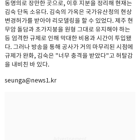
동명의로 장만한 곳으로, 이후 지분을 정리해 현재는
김숙 단독 소유다. 김숙의 가옥은 국가유산청의 현상
변경허가를 받아야 리모델링을 할 수 있었다. 제주 현
무암 돌담과 초가지붕을 원형 그대로 유지해야 하는
등 엄격한 규제로 인해 막대한 비용과 시간이 투입됐
다. 그러나 방송을 통해 공사가 거의 마무리된 시점에
규제가 완화, 김숙은 "너무 충격을 받았다"고 허탈감
을 내비친 바 있다.
seunga@news1.kr