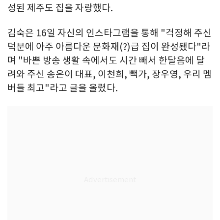
성된 제주도 집을 자랑했다.
김숙은 16일 자신의 인스타그램을 통해 "걱정해 주신
덕분에 아주 아름다운 문화재(?)급 집이 완성됐다"라
며 "바쁜 방송 생활 속에서도 시간 빼서 한달음에 달
려와 주신 송은이 대표, 이천희, 빽가, 장우영, 우리 멤
버들 최고"라고 글을 올렸다.