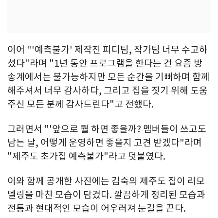
이어 "'예측불가' 제작진 피디팀, 작가팀 너무 수고하
셨다"라며 "1년 동안 프로그램을 한다는 건 요즘 방
송계에서는 불가능하지만 모든 순간을 기뻐하며 함께
해주셔서 너무 감사하다, 그리고 집을 짓기 위해 도움
주신 모든 분께 감사드린다"고 전했다.
그러면서 "'앞으로 뭘 하면 좋을까? 멤버들이 쓰고도
남는 날, 어떻게 운영하면 좋을지 고견 받겠다"라며
"제주도 초가집 예측불가"라고 덧붙였다.
이와 함께 공개한 사진에는 김숙의 제주도 집이 리모
델링을 마친 모습이 담겼다. 깔끔하게 정리된 모습과
전통과 현대적인 모습이 어우러져 눈길을 끈다.