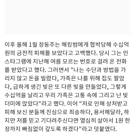
이후 올해 1월 장동주는 해킹범에게 협박당해 수십억
원의 금전적 피해를 보았다고 고백했다. 당시 그는 인
스타그램에 지난해 여름 모르는 번호로 걸려 온 전화
를 받았다고 했다. 그러면서 "나는 수단과 방법을 가
리지 않고 돈을 빌렸다, 가족은 나를 위해 집도 팔았
다, 급하게 생긴 빚은 또 다른 빚을 만들었다, 그렇게
수십억을 날리고 우리 가족은 고통 속에 그리고 난 빚
더미에 앉았다"라고 했다. 이어 "저로 인해 상처받고
피해 보신 분들께 진심으로 죄송하다, 용서해달라, 하
지만 저를 믿고 기다려주신다면 열심히 살아서 1원 한
장까지 빠짐없이 갚도록 하겠다"라고 덧붙였다.