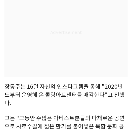
장동주는 16일 자신의 인스타그램을 통해 "2020년
도부터 운영해 온 콜링아트센터를 매각한다"고 전했
다.
그는 "그동안 수많은 아티스트분들의 다채로운 공연
으로 샤로수길에 젊은 활기를 불어넣은 복합 문화 공