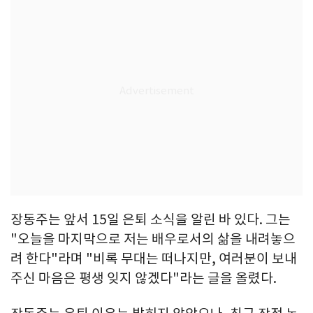
장동주는 앞서 15일 은퇴 소식을 알린 바 있다. 그는
"오늘을 마지막으로 저는 배우로서의 삶을 내려놓으
려 한다"라며 "비록 무대는 떠나지만, 여러분이 보내
주신 마음은 평생 잊지 않겠다"라는 글을 올렸다.