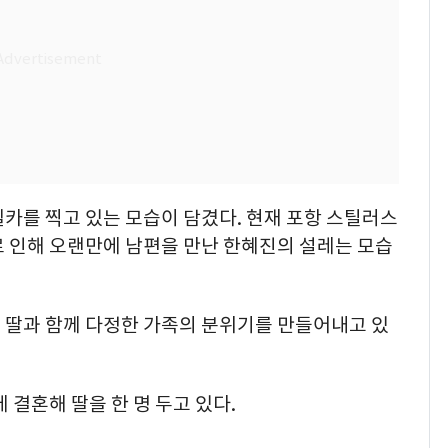
카를 찍고 있는 모습이 담겼다. 현재 포항 스틸러스
로 인해 오랜만에 남편을 만난 한혜진의 설레는 모습
 딸과 함께 다정한 가족의 분위기를 만들어내고 있
 결혼해 딸을 한 명 두고 있다.