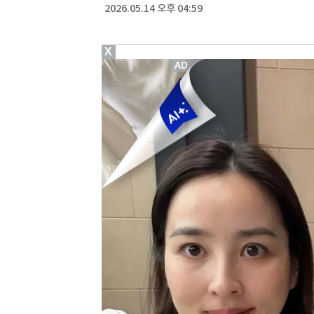
2026.05.14 오후 04:59
X