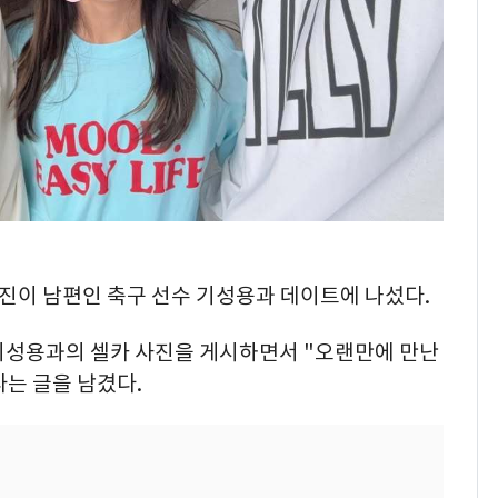
한혜진이 남편인 축구 선수 기성용과 데이트에 나섰다.
기성용과의 셀카 사진을 게시하면서 "오랜만에 만난
라는 글을 남겼다.