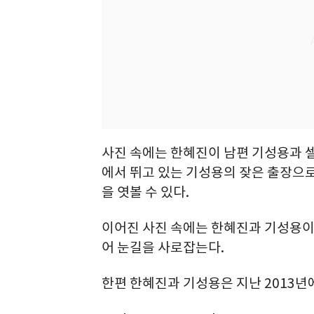
사진 속에는 한혜진이 남편 기성용과 셀
에서 뛰고 있는 기성용의 잦은 출장으
을 엿볼 수 있다.
이어진 사진 속에는 한혜진과 기성용이
어 눈길을 사로잡는다.
한편 한혜진과 기성용은 지난 2013년에