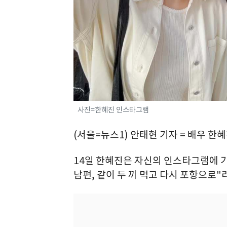
사진=한혜진 인스타그램
(서울=뉴스1) 안태현 기자 = 배우 
14일 한혜진은 자신의 인스타그램에 
남편, 같이 두 끼 먹고 다시 포항으로"