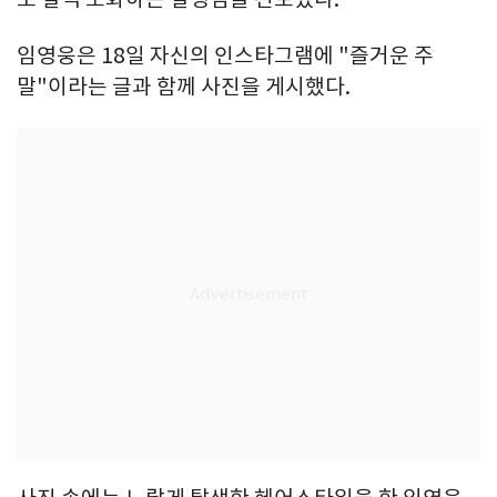
임영웅은 18일 자신의 인스타그램에 "즐거운 주
말"이라는 글과 함께 사진을 게시했다.