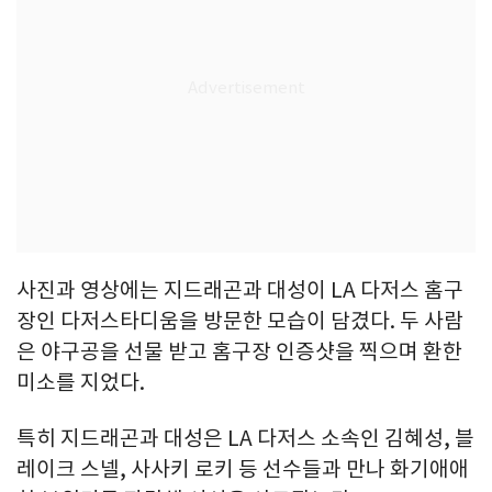
사진과 영상에는 지드래곤과 대성이 LA 다저스 홈구
장인 다저스타디움을 방문한 모습이 담겼다. 두 사람
은 야구공을 선물 받고 홈구장 인증샷을 찍으며 환한
미소를 지었다.
특히 지드래곤과 대성은 LA 다저스 소속인 김혜성, 블
레이크 스넬, 사사키 로키 등 선수들과 만나 화기애애