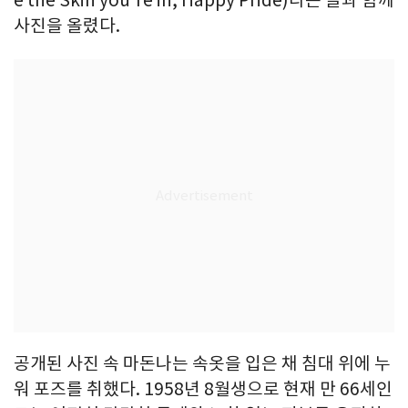
사진을 올렸다.
공개된 사진 속 마돈나는 속옷을 입은 채 침대 위에 누
워 포즈를 취했다. 1958년 8월생으로 현재 만 66세인