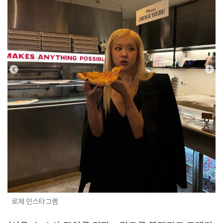
로제 인스타그램