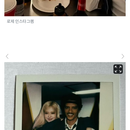
로제 인스타그램