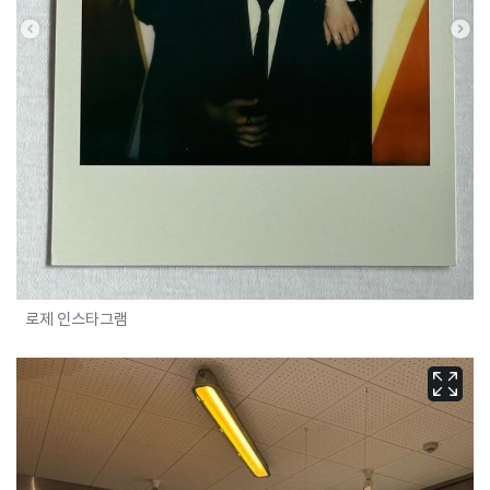
로제 인스타그램