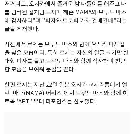
저거너트, 오사카에서 즐거운 밤 나들이를 해주고 나
를 넘버원 걸처럼 느끼게 해준 MAMA와 브루노 마스
에 감사하다"며 "피자와 트로피 가자 건배건배"라는
글을 게재했다.
사진에서 로제는 브루노 마스와 함께 오사카 피자집
을 찾은 모습이다. 특히 로제는 자신의 얼굴 크기만 한
대형 피자를 들고 브루노 마스와 함께 식사하며 친근
한 모습을 보여줘 눈길을 끈다.
한편 로제는 지난 22일 일본 오사카 교세라돔에서 열
린 '마마(MAMA) 어워즈'에서 브루노 마스와 함께 히
트곡 'APT.' 무대 퍼포먼스를 선보였다.