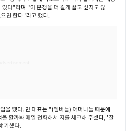
도 있다"라며 "이 분쟁을 더 길게 끌고 싶지도 않
으면 한다"라고 했다.
을 뗐다. 민 대표는 "(멤버들) 어머니들 때문에
택을 할까봐 매일 전화해서 저를 체크해 주셨다, '잘
얘기했다.