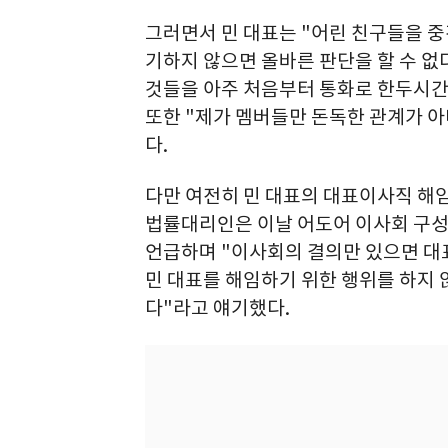
그러면서 민 대표는 "어린 친구들을 중
기하지 않으면 올바른 판단을 할 수 
것들을 아주 처음부터 통화로 한두시간
또한 "제가 멤버들만 돈독한 관계가 
다.
다만 여전히 민 대표의 대표이사직 해
법률대리인은 이날 어도어 이사회 구성이
언급하며 "이사회의 결의만 있으면 대
민 대표를 해임하기 위한 행위를 하지
다"라고 얘기했다.