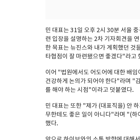
민 대표는 31일 오후 2시 30분 서
련 입장을 설명하는 2차 기자회견을 연
한 목표는 뉴진스와 내가 계획했던 것
타협점이 잘 마련됐으면 좋겠다"라고 
이어 "법원에서도 어도어에 대한 배임
건강하게 논의가 되어야 한다"라며 "
를 해야 하는 시점"이라고 덧붙였다.
민 대표는 또한 "제가 (대표직을) 안 
무한테도 좋은 일이 아니다"라며 "(하
했다.
앞으로 하이브와의 소통 방향에 대해서