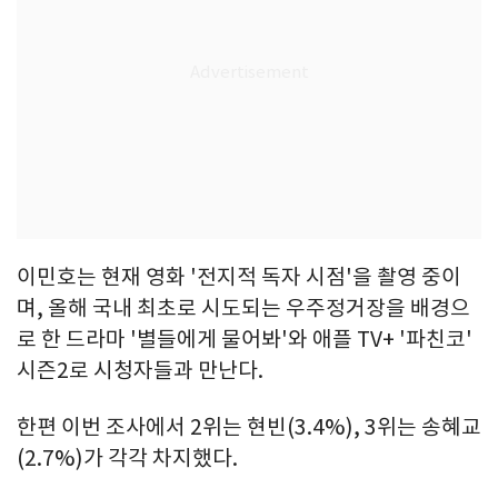
이민호는 현재 영화 '전지적 독자 시점'을 촬영 중이
며, 올해 국내 최초로 시도되는 우주정거장을 배경으
로 한 드라마 '별들에게 물어봐'와 애플 TV+ '파친코'
시즌2로 시청자들과 만난다.
한편 이번 조사에서 2위는 현빈(3.4%), 3위는 송혜교
(2.7%)가 각각 차지했다.