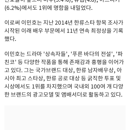
(6.2%)에서도 1위에 명함을 내밀었다.
이로써 이민호는 지난 2014년 한류스타 항목 조사가
시작된 이래 배우 부문에서 11년 연속 최정상을 기록
했다.
이민호는 드라마 '상속자들', '푸른 바다의 전설', '파
친코' 등 다양한 작품을 통해 존재감과 흥행을 이어가
고 있다. 그는 국가브랜드 대상, 한류 남자배우상, 아
시아 최고 스타상, 한류 공로 대상 등 굵직한 투표 및
시상에서도 1위를 차지했으며 국내외 100여 개 다양
한 브랜드의 광고모델 및 앰배서더로 활동하고 있다.