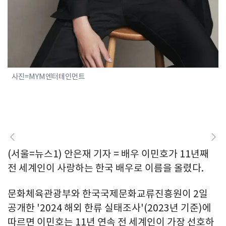
사진=MYM엔터테인먼트
(서울=뉴스1) 안은재 기자 = 배우 이민호가 11년째
전 세계인이 사랑하는 한국 배우로 이름을 올렸다.
문화체육관광부와 한국국제문화교류진흥원이 2일
공개한 '2024 해외 한류 실태조사'(2023년 기준)에
따르면 이민호는 11년 연속 전 세계인이 가장 선호하