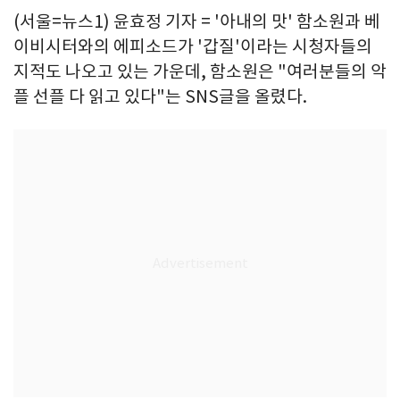
(서울=뉴스1) 윤효정 기자 = '아내의 맛' 함소원과 베
이비시터와의 에피소드가 '갑질'이라는 시청자들의
지적도 나오고 있는 가운데, 함소원은 "여러분들의 악
플 선플 다 읽고 있다"는 SNS글을 올렸다.