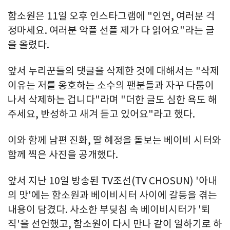
함소원은 11일 오후 인스타그램에 "인연, 여러분 걱
정마세요. 여러분 악플 선플 제가 다 읽어요"라는 글
을 올렸다.
앞서 누리꾼들의 댓글을 삭제한 것에 대해서는 "삭제
이유는 저를 옹호하는 소수의 팬분들과 자꾸 다툼이
나서 삭제하는 겁니다"라며 "더한 글도 심한 욕도 해
주세요, 반성하고 새겨 듣고 있어요"라고 했다.
이와 함께 남편 진화, 딸 혜정을 돌보는 베이비 시터와
함께 찍은 사진을 공개했다.
앞서 지난 10일 방송된 TV조선(TV CHOSUN) '아내
의 맛'에는 함소원과 베이비시터 사이에 갈등을 겪는
내용이 담겼다. 사소한 부딪침 속 베이비시터가 '퇴
직'을 선언했고, 함소원이 다시 만나 같이 일하기로 하