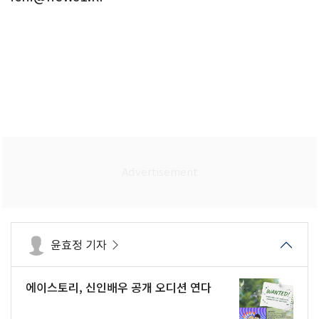
윤효정 기자
에이스토리, 신인배우 공개 오디션 연다