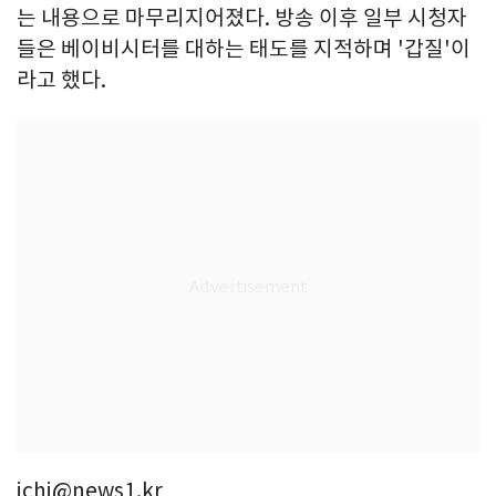
는 내용으로 마무리지어졌다. 방송 이후 일부 시청자
들은 베이비시터를 대하는 태도를 지적하며 '갑질'이
라고 했다.
ichi@news1.kr