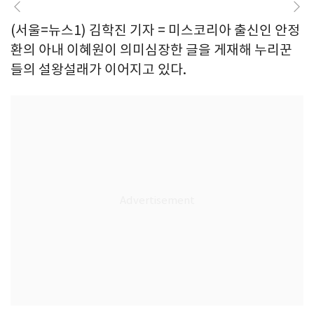
(서울=뉴스1) 김학진 기자 = 미스코리아 출신인 안정
환의 아내 이혜원이 의미심장한 글을 게재해 누리꾼
들의 설왕설래가 이어지고 있다.