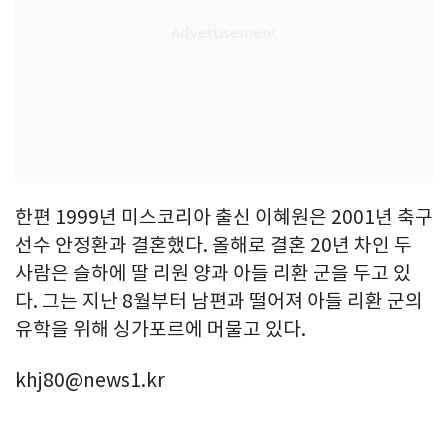
한편 1999년 미스코리아 출신 이혜원은 2001년 축구
선수 안정환과 결혼했다. 올해로 결혼 20년 차인 두
사람은 슬하에 딸 리원 양과 아들 리환 군을 두고 있
다. 그는 지난 8월부터 남편과 떨어져 아들 리환 군의
유학을 위해 싱가포르에 머물고 있다.
khj80@news1.kr