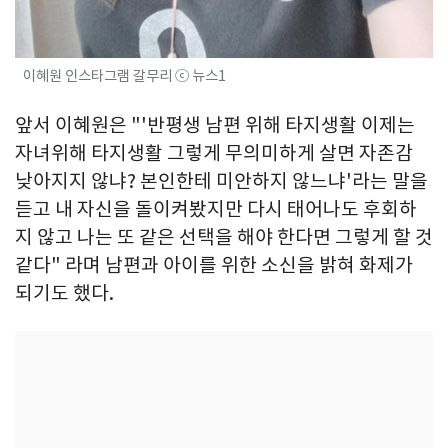
이혜원 인스타그램 갈무리 ⓒ 뉴스1
앞서 이혜원은 "'반평생 남편 위해 타지생활 이제는
자녀위해 타지생활 그렇게 무의미하게 살면 자존감
낮아지지 않냐? 본인한테 미안하지 않느냐'라는 말을
듣고 내 자신을 돌이켜봤지만 다시 태어나도 후회하
지 않고 나는 또 같은 선택을 해야 한다면 그렇게 할 것
같다" 라며 남편과 아이를 위한 소신을 밝혀 화제가
되기도 했다.