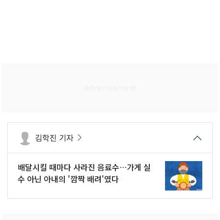
김학진 기자
배달시킬 때마다 사라진 음료수…가게 실
수 아닌 아내의 '깜짝 배려'였다