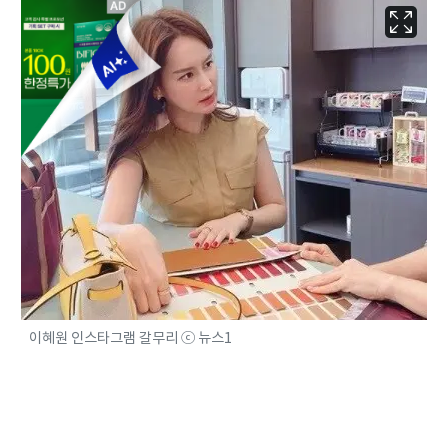
이혜원 인스타그램 갈무리 ⓒ 뉴스1