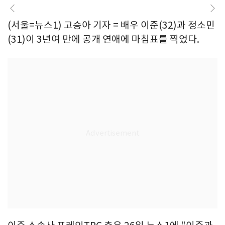
(서울=뉴스1) 고승아 기자 = 배우 이준(32)과 정소민
(31)이 3년여 만에 공개 연애에 마침표를 찍었다.