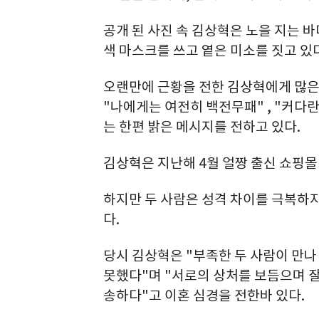
공개 된 사진 속 김상혁은 노을 지는 
색 마스크를 쓰고 옅은 미소를 짓고 있
오랜만에 근황을 전한 김상혁에게 많은 
"나에게는 여전히 백전무패" , "커다란
는 한편 밝은 메시지를 전하고 있다.
김상혁은 지난해 4월 얼짱 출신 쇼핑몰 
하지만 두 사람은 성격 차이를 극복하지
다.
당시 김상혁은 "부족한 두 사람이 만
못했다"며 "서로의 상처를 보듬으며 잘
송하다"고 이혼 심경을 전한바 있다.