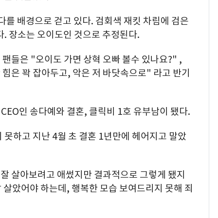
바다를 배경으로 걷고 있다. 검회색 재킷 차림에 검은
다. 장소는 오이도인 것으로 추정된다.
팬들은 "오이도 가면 상혁 오빠 볼수 있나요?" ,
 힘은 꽉 잡아두고, 악은 저 바닷속으로" 라고 반기
CEO인 송다예와 결혼, 클릭비 1호 유부남이 됐다.
 못하고 지난 4월 초 결혼 1년만에 헤어지고 말았
나 잘 살아보려고 애썼지만 결과적으로 그렇게 됐지
 살았어야 하는데, 행복한 모습 보여드리지 못해 죄