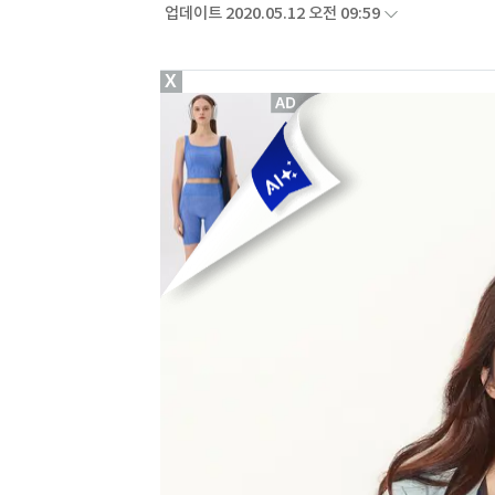
업데이트 2020.05.12 오전 09:59
X