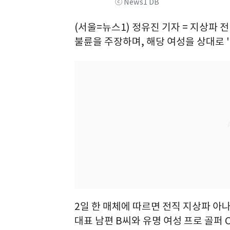
ⓒ News1 DB
(서울=뉴스1) 정유진 기자 = 지상파
불륜을 주장하며, 해당 여성을 상대로 
2일 한 매체에 따르면 전직 지상파 아
대표 남편 B씨와 유명 여성 프로 골퍼 