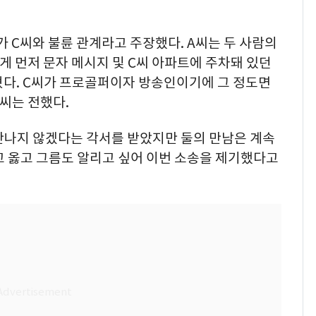
가 C씨와 불륜 관계라고 주장했다. A씨는 두 사람의
게 먼저 문자 메시지 및 C씨 아파트에 주차돼 있던
혔다. C씨가 프로골퍼이자 방송인이기에 그 정도면
씨는 전했다.
만나지 않겠다는 각서를 받았지만 둘의 만남은 계속
고 옳고 그름도 알리고 싶어 이번 소송을 제기했다고