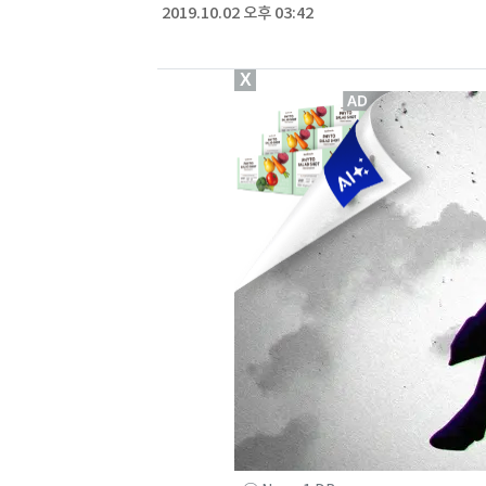
2019.10.02 오후 03:42
X