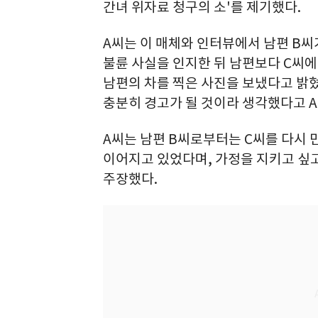
간녀 위자료 청구의 소'를 제기했다.
A씨는 이 매체와 인터뷰에서 남편 B씨
불륜 사실을 인지한 뒤 남편보다 C씨에
남편의 차를 찍은 사진을 보냈다고 밝
충분히 경고가 될 것이라 생각했다고 A
A씨는 남편 B씨로부터는 C씨를 다시 
이어지고 있었다며, 가정을 지키고 싶
주장했다.