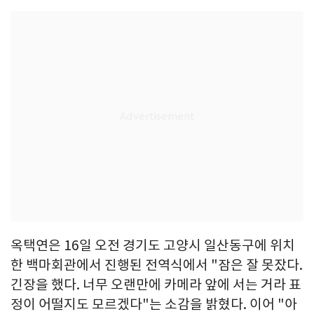
옥택연은 16일 오전 경기도 고양시 일산동구에 위치
한 백마회관에서 진행된 전역식에서 "잠은 잘 못잤다.
긴장을 했다. 너무 오랜만에 카메라 앞에 서는 거라 표
정이 어떨지도 모르겠다"는 소감을 밝혔다. 이어 "아