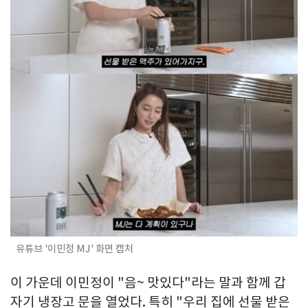
유튜브 '이민정 MJ' 화면 캡처
이 가운데 이민정이 "음~ 맛있다"라는 말과 함께 갑
자기 냉장고 문을 열었다. 특히 "우리 집에 선물 받은