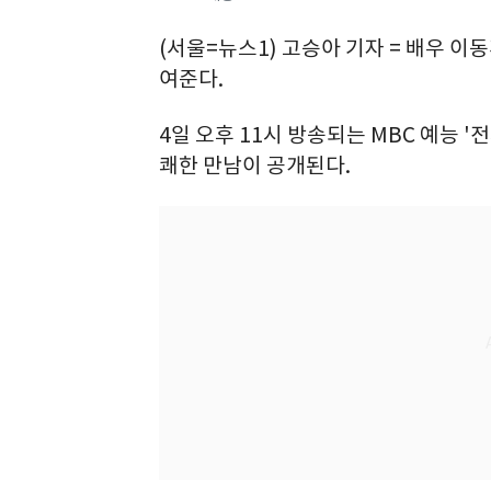
(서울=뉴스1) 고승아 기자 = 배우 이
여준다.
4일 오후 11시 방송되는 MBC 예능 
쾌한 만남이 공개된다.