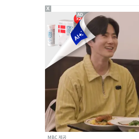
X
MBC 제공