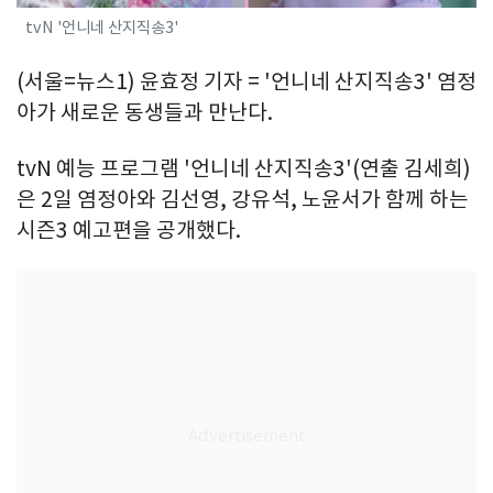
tvN '언니네 산지직송3'
(서울=뉴스1) 윤효정 기자 = '언니네 산지직송3' 염정
아가 새로운 동생들과 만난다.
tvN 예능 프로그램 '언니네 산지직송3'(연출 김세희)
은 2일 염정아와 김선영, 강유석, 노윤서가 함께 하는
시즌3 예고편을 공개했다.