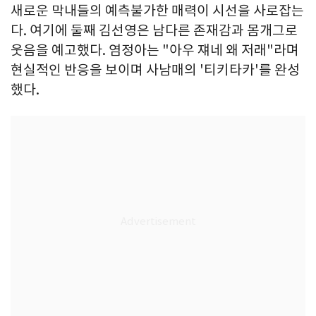
새로운 막내들의 예측불가한 매력이 시선을 사로잡는
다. 여기에 둘째 김선영은 남다른 존재감과 몸개그로
웃음을 예고했다. 염정아는 "아우 쟤네 왜 저래"라며
현실적인 반응을 보이며 사남매의 '티키타카'를 완성
했다.