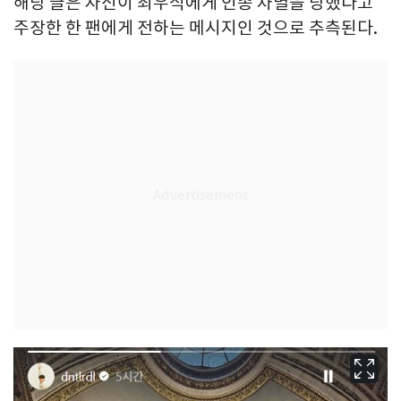
해당 글은 자신이 최우식에게 인종 차별을 당했다고
주장한 한 팬에게 전하는 메시지인 것으로 추측된다.