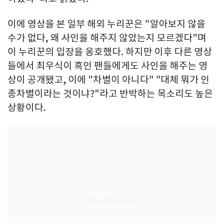
이에 영상을 본 일부 해외 누리꾼은 "알아보지 않을
수가 없다, 왜 사인을 해주지 않았는지 모르겠다"며
이 누리꾼의 입장을 옹호했다. 하지만 이후 다른 영상
들에서 최우식이 흑인 팬들에게도 사인을 해주는 영
상이 공개됐고, 이에 "차별이 아니다" "대체 뭐가 인
종차별이라는 것이냐?"라고 반박하는 목소리도 높은
상황이다.