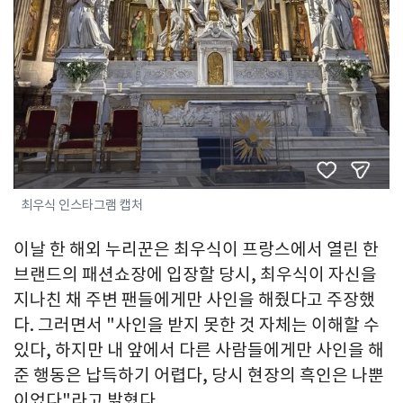
최우식 인스타그램 캡처
이날 한 해외 누리꾼은 최우식이 프랑스에서 열린 한
브랜드의 패션쇼장에 입장할 당시, 최우식이 자신을
지나친 채 주변 팬들에게만 사인을 해줬다고 주장했
다. 그러면서 "사인을 받지 못한 것 자체는 이해할 수
있다, 하지만 내 앞에서 다른 사람들에게만 사인을 해
준 행동은 납득하기 어렵다, 당시 현장의 흑인은 나뿐
이었다"라고 밝혔다.