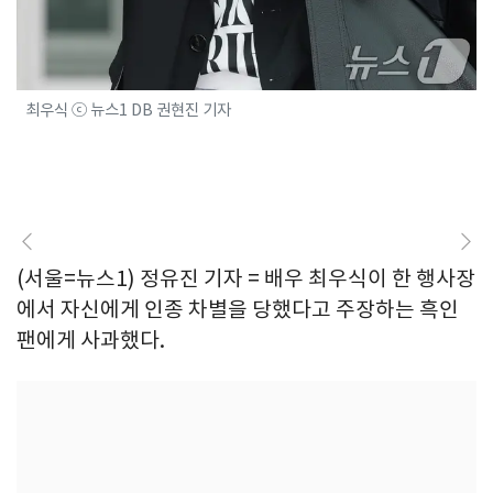
최우식 ⓒ 뉴스1 DB 권현진 기자
(서울=뉴스1) 정유진 기자 = 배우 최우식이 한 행사장
에서 자신에게 인종 차별을 당했다고 주장하는 흑인
팬에게 사과했다.