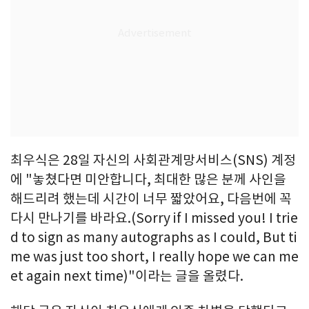
최우식은 28일 자신의 사회관계망서비스(SNS) 계정
에 "놓쳤다면 미안합니다, 최대한 많은 분께 사인을
해드리려 했는데 시간이 너무 짧았어요, 다음번에 꼭
다시 만나기를 바라요.(Sorry if I missed you! I trie
d to sign as many autographs as I could, But ti
me was just too short, I really hope we can me
et again next time)"이라는 글을 올렸다.