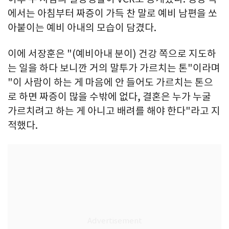
에서는 아침부터 짜증이 가득 찬 말로 예비 남편을 쏘
아붙이는 예비 아내의 모습이 담겼다.
이에 서장훈은 "(예비아내 분이) 건강 쪽으로 지도하
는 일을 하다 보니깐 거의 말투가 가르치는 톤"이라며
"이 사람이 하는 게 마음에 안 들어도 가르치는 톤으
로 하면 짜증이 많을 수밖에 없다, 결혼은 누가 누굴
가르치려고 하는 게 아니고 배려를 해야 한다"라고 지
적했다.