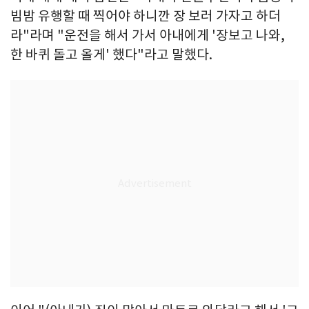
빔밤 유행할 때 찍어야 하니깐 장 보러 가자고 하더
라"라며 "운전을 해서 가서 아내에게 '장보고 나와,
한 바퀴 돌고 올게' 했다"라고 말했다.