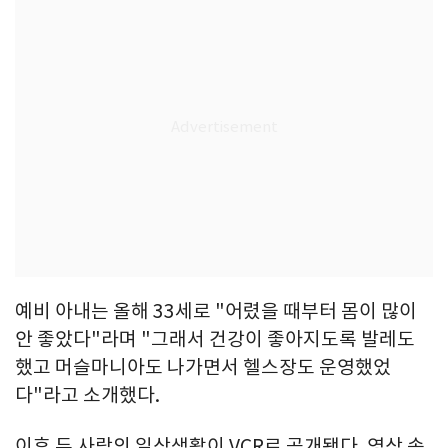
예비 아내는 올해 33세로 "어렸을 때부터 몸이 많이
안 좋았다"라며 "그래서 건강이 좋아지도록 발레도
했고 머슬마니아도 나가면서 헬스장도 운영했었
다"라고 소개했다.
이후 두 사람의 일상생활이 VCR로 공개됐다. 영상 속