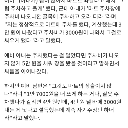
이어 "(아내가) 짐이 많아서 마트로 와달라고 해서 '그
럼 주차하고 올게' 했다, 근데 아내가 '마트 주차장에
주차비 나오니깐 골목에 주차하고 오라'더라"라며
"저는 정상적으로 마트에 주차를 했다, 계산했는데 3
만 원이 나왔다고 주차비가 3000원이 나와서 그걸로
싸우게 됐다"라고 말했다.
예비 아내는 주차했다는 걸 알았다면 주차비가 나오
지 않게 5만 원을 채워 장을 봤을 것이라고 말하면서
싸움을 이어나갔다.
하지만 예비 남편은 "그것도 마트의 상술이지 않
나"라며 "1만 7000원을 더 쓰게 하는 거다, 잘못 주
차했다가 걸리면 4만 원인데, 4만 원 낼 바에 3000원
내는 게 낫다고 설득했는데 계속 자기주장만 하더
라"라고 말했다.