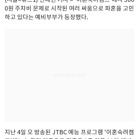
0원 주차비 문제로 시작된 여러 싸움으로 파혼을 고민
하고 있다는 예비부부가 등장했다.
지난 4일 오 방송된 JTBC 예능 프로그램 '이혼숙려캠