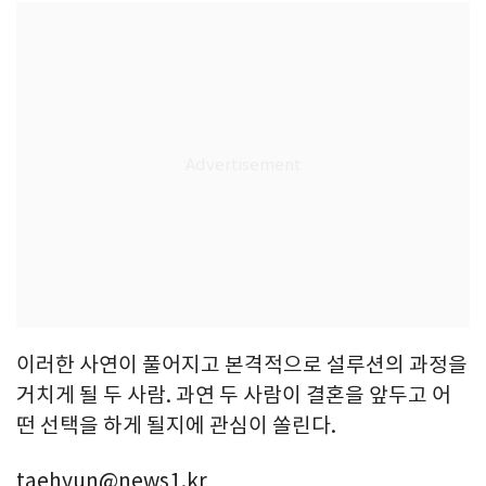
이러한 사연이 풀어지고 본격적으로 설루션의 과정을
거치게 될 두 사람. 과연 두 사람이 결혼을 앞두고 어
떤 선택을 하게 될지에 관심이 쏠린다.
taehyun@news1.kr