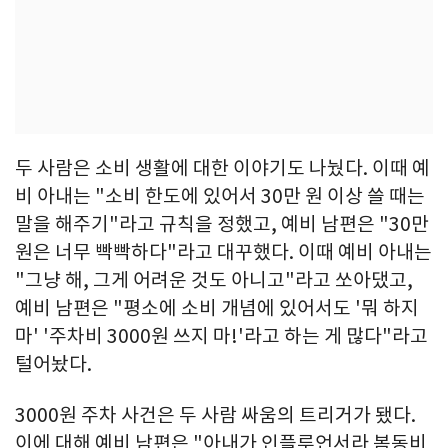
두 사람은 소비 생활에 대한 이야기도 나눴다. 이때 예
비 아내는 "소비 한도에 있어서 30만 원 이상 쓸 때는
말을 해주기"라고 규칙을 정했고, 예비 남편은 "30만
원은 너무 빡빡하다"라고 대꾸했다. 이때 예비 아내는
"그냥 해, 그게 어려운 것도 아니고"라고 쏘아댔고,
예비 남편은 "평소에 소비 개념에 있어서도 '뭐 하지
마' '주차비 3000원 쓰지 마!'라고 하는 게 많다"라고
털어놨다.
3000원 주차 사건은 두 사람 싸움의 트리거가 됐다.
이에 대해 예비 남편은 "아내가 인플루언서라 봄동비