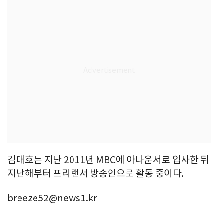
김대호는 지난 2011년 MBC에 아나운서로 입사한 뒤
지난해부터 프리랜서 방송인으로 활동 중이다.
breeze52@news1.kr