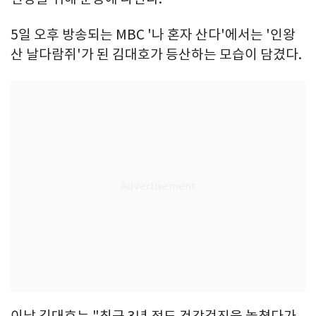
5일 오후 방송되는 MBC '나 혼자 산다'에서는 '인왕
산 날다람쥐'가 된 김대호가 등산하는 모습이 담겼다.