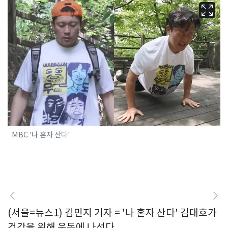
MBC '나 혼자 산다'
(서울=뉴스1) 김민지 기자 = '나 혼자 산다' 김대호가
건강을 위해 운동에 나선다.