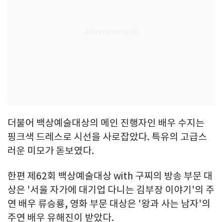
더불어 백상예술대상의 메인 진행자인 배우 수지는
핑크색 드레스로 시선을 사로잡았다. 특유의 고급스
러운 미모가 돋보였다.
한편 제62회 백상예술대상 with 구찌의 방송 부문 대
상은 '서울 자가에 대기업 다니는 김부장 이야기'의 주
연 배우 류승룡, 영화 부문 대상은 '왕과 사는 남자'의
주연 배우 유해진이 받았다.