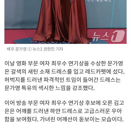
배우 문가영 ⓒ 뉴스1 권현진 기자
이날 영화 부문 여자 최우수 연기상을 수상한 문가영
은 갈색의 새틴 소재 드레스를 입고 레드카펫에 섰다.
허벅지를 드러낸 파격적인 트임이 들어간 드레스는
문가영 특유의 섹시한 느낌을 강조했다.
이어 방송 부문 여자 최우수 연기상 후보에 오른 김고
은은 어깨를 드러낸 하얀 드레스로 고급스러운 우아
함을 보여줬다. 가녀린 어깨선이 돋보이는 모습이다.