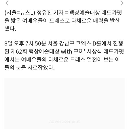
(서울=뉴스1) 정유진 기자 = 백상예술대상 레드카펫
을 밟은 여배우들이 드레스로 다채로운 매력을 발산
했다.
8일 오후 7시 50분 서울 강남구 코엑스 D홀에서 진행
된 제62회 백상예술대상 with 구찌' 시상식 레드카펫
에서는 여배우들의 다채로운 드레스 열전이 보는 이
들의 눈을 사로잡았다.