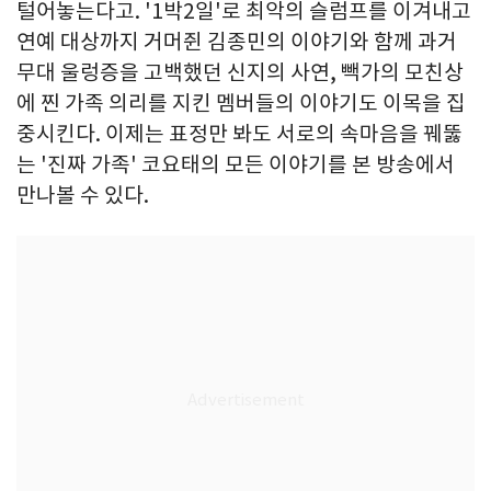
털어놓는다고. '1박2일'로 최악의 슬럼프를 이겨내고
연예 대상까지 거머쥔 김종민의 이야기와 함께 과거
무대 울렁증을 고백했던 신지의 사연, 빽가의 모친상
에 찐 가족 의리를 지킨 멤버들의 이야기도 이목을 집
중시킨다. 이제는 표정만 봐도 서로의 속마음을 꿰뚫
는 '진짜 가족' 코요태의 모든 이야기를 본 방송에서
만나볼 수 있다.