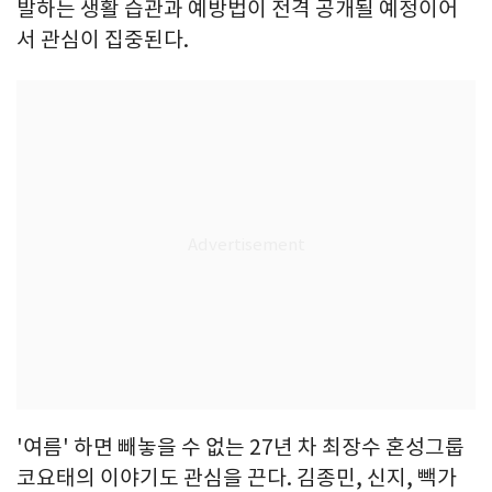
발하는 생활 습관과 예방법이 전격 공개될 예정이어
서 관심이 집중된다.
'여름' 하면 빼놓을 수 없는 27년 차 최장수 혼성그룹
코요태의 이야기도 관심을 끈다. 김종민, 신지, 빽가