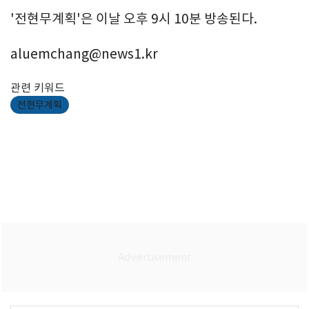
'전현무계획'은 이날 오후 9시 10분 방송된다.
aluemchang@news1.kr
관련 키워드
전현무계획