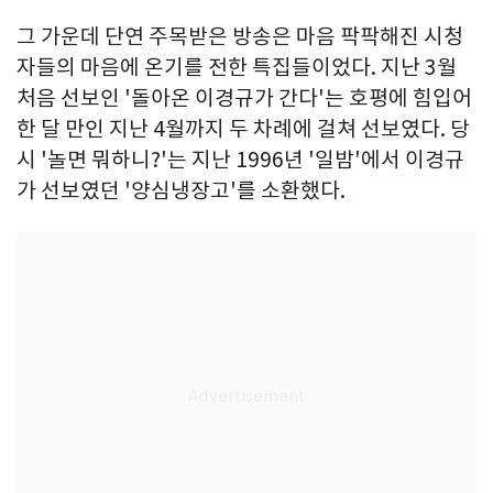
그 가운데 단연 주목받은 방송은 마음 팍팍해진 시청
자들의 마음에 온기를 전한 특집들이었다. 지난 3월
처음 선보인 '돌아온 이경규가 간다'는 호평에 힘입어
한 달 만인 지난 4월까지 두 차례에 걸쳐 선보였다. 당
시 '놀면 뭐하니?'는 지난 1996년 '일밤'에서 이경규
가 선보였던 '양심냉장고'를 소환했다.