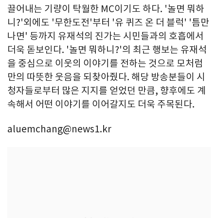
끌어내는 기량이 탁월한 MC이기도 하다. '놀면 뭐하
니?'외에도 '무한도전'부터 '유 퀴즈 온 더 블럭' '틈만
나면' 등까지 유재석의 진가는 시민들과의 호흡에서
더욱 돋보인다. '놀면 뭐하니?'의 최근 행보는 유재석
을 중심으로 이웃의 이야기를 전하는 것으로 모처럼
만의 따뜻한 웃음을 되찾아줬다. 해당 방송분들이 시
청자들로부터 많은 지지를 얻었던 만큼, 향후에도 계
속해서 어떤 이야기를 이어갈지도 더욱 주목된다.
aluemchang@news1.kr