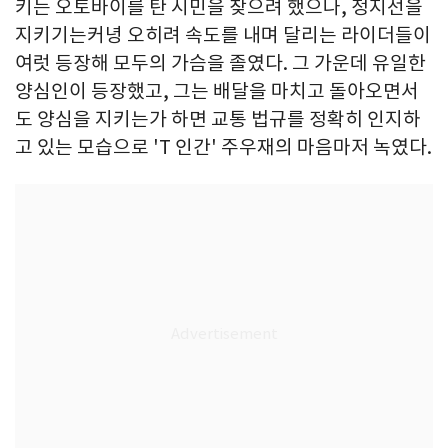
키는 오토바이를 탄 시민을 찾으려 했으나, 정지선을
지키기는커녕 오히려 속도를 내며 달리는 라이더들이
여럿 등장해 모두의 가슴을 졸였다. 그 가운데 유일한
양심인이 등장했고, 그는 배달을 마치고 돌아오면서
도 양심을 지키는가 하면 교통 법규를 정확히 인지하
고 있는 모습으로 'T 인간' 주우재의 마음마저 녹였다.