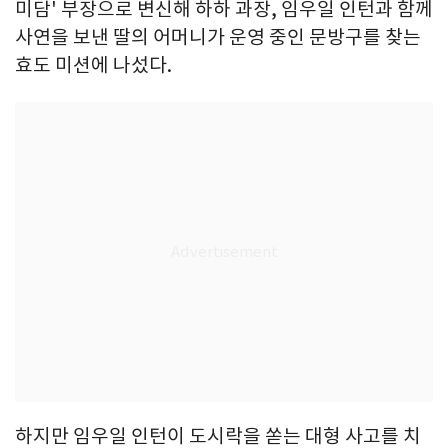
미담' 부장으로 변신해 하하 과장, 임우일 인턴과 함께
사연을 보낸 딸의 어머니가 운영 중인 문방구를 찾는
효도 미션에 나섰다.
하지만 임우일 인턴이 도시락을 쏟는 대형 사고를 치