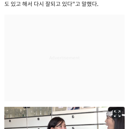
도 있고 해서 다시 잘되고 있다"고 말했다.