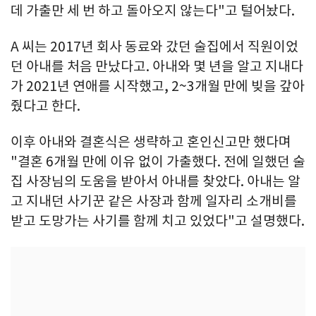
데 가출만 세 번 하고 돌아오지 않는다"고 털어놨다.
A 씨는 2017년 회사 동료와 갔던 술집에서 직원이었
던 아내를 처음 만났다고. 아내와 몇 년을 알고 지내다
가 2021년 연애를 시작했고, 2~3개월 만에 빚을 갚아
줬다고 한다.
이후 아내와 결혼식은 생략하고 혼인신고만 했다며
"결혼 6개월 만에 이유 없이 가출했다. 전에 일했던 술
집 사장님의 도움을 받아서 아내를 찾았다. 아내는 알
고 지내던 사기꾼 같은 사장과 함께 일자리 소개비를
받고 도망가는 사기를 함께 치고 있었다"고 설명했다.