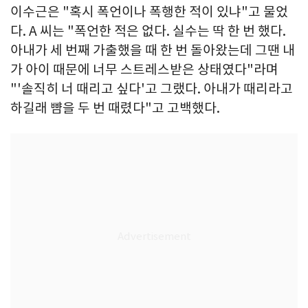
이수근은 "혹시 폭언이나 폭행한 적이 있냐"고 물었
다. A 씨는 "폭언한 적은 없다. 실수는 딱 한 번 했다.
아내가 세 번째 가출했을 때 한 번 돌아왔는데 그땐 내
가 아이 때문에 너무 스트레스받은 상태였다"라며
"'솔직히 너 때리고 싶다'고 그랬다. 아내가 때리라고
하길래 뺨을 두 번 때렸다"고 고백했다.