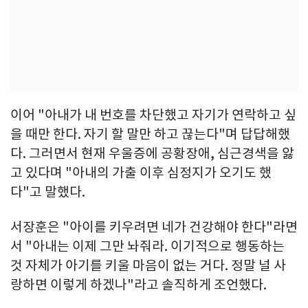
이어 "아내가 내 번호를 차단했고 자기가 연락하고 싶
을 때만 한다. 자기 할 말만 하고 끊는다"며 답답해했
다. 그러면서 현재 우울증에 공황장애, 심근경색을 앓
고 있다며 "아내의 가출 이후 심정지가 오기도 했
다"고 말했다.
서장훈은 "아이를 키우려면 네가 건강해야 한다"라면
서 "아내는 이제 그만 놔줘라. 이기적으로 행동하는
것 자체가 아기를 키울 마음이 없는 거다. 정말 널 사
랑하면 이렇게 하겠나"라고 솔직하게 조언했다.