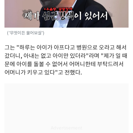
('무엇이든 물어보살')
그는 "하루는 아이가 아프다고 병원으로 오라고 해서
갔더니, 아내는 없고 아이만 있더라"라며 "제가 일 때
문에 아이를 돌볼 수 없어서 어머니한테 부탁드려서
어머니가 키우고 있다"고 전했다.