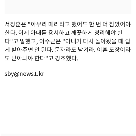
서장훈은 "아무리 때리라고 했어도 한 번 더 참았어야
한다. 이제 아내를 용서하고 깨끗하게 정리해야 한
다"고 말했고, 이수근은 "아내가 다시 돌아왔을 때 쉽
게 받아주면 안 된다. 문자라도 남겨라. 이혼 도장이라
도 받아놔야 한다"고 강조했다.
sby@news1.kr