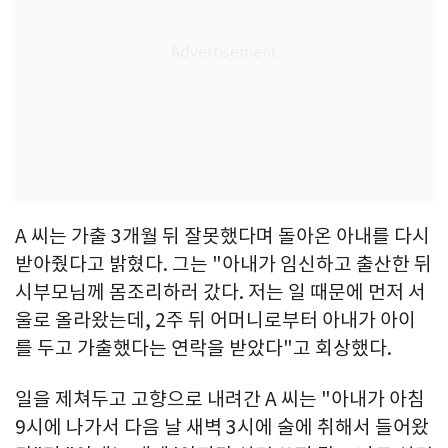
A 씨는 가출 3개월 뒤 잘못했다며 돌아온 아내를 다시
받아줬다고 밝혔다. 그는 "아내가 임신하고 출산한 뒤
시부모님께 몸조리하러 갔다. 저는 일 때문에 먼저 서
울로 올라왔는데, 2주 뒤 어머니로부터 아내가 아이
를 두고 가출했다는 연락을 받았다"고 회상했다.
일을 제쳐두고 고향으로 내려간 A 씨는 "아내가 아침
9시에 나가서 다음 날 새벽 3시에 술에 취해서 들어왔