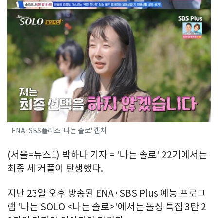
ENA·SBS플러스 '나는 솔로' 캡처
(서울=뉴스1) 박하나 기자 = '나는 솔로' 22기에서는
최종 세 커플이 탄생했다.
지난 23일 오후 방송된 ENA·SBS Plus 예능 프로그
램 '나는 SOLO <나는 솔로>'에서는 돌싱 특집 3탄 2