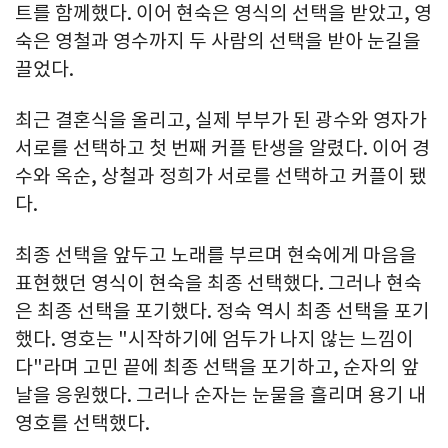
트를 함께했다. 이어 현숙은 영식의 선택을 받았고, 영
숙은 영철과 영수까지 두 사람의 선택을 받아 눈길을
끌었다.
최근 결혼식을 올리고, 실제 부부가 된 광수와 영자가
서로를 선택하고 첫 번째 커플 탄생을 알렸다. 이어 경
수와 옥순, 상철과 정희가 서로를 선택하고 커플이 됐
다.
최종 선택을 앞두고 노래를 부르며 현숙에게 마음을
표현했던 영식이 현숙을 최종 선택했다. 그러나 현숙
은 최종 선택을 포기했다. 정숙 역시 최종 선택을 포기
했다. 영호는 "시작하기에 엄두가 나지 않는 느낌이
다"라며 고민 끝에 최종 선택을 포기하고, 순자의 앞
날을 응원했다. 그러나 순자는 눈물을 흘리며 용기 내
영호를 선택했다.