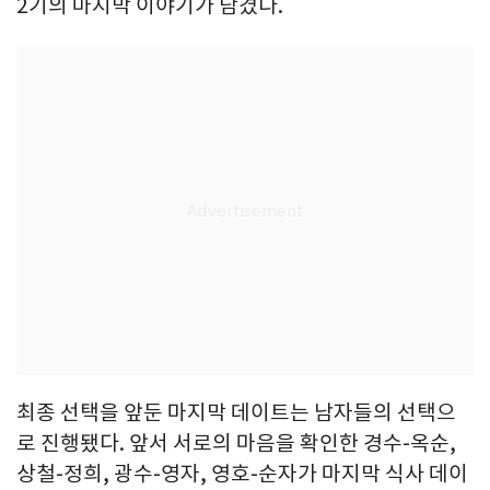
2기의 마지막 이야기가 담겼다.
최종 선택을 앞둔 마지막 데이트는 남자들의 선택으
로 진행됐다. 앞서 서로의 마음을 확인한 경수-옥순,
상철-정희, 광수-영자, 영호-순자가 마지막 식사 데이