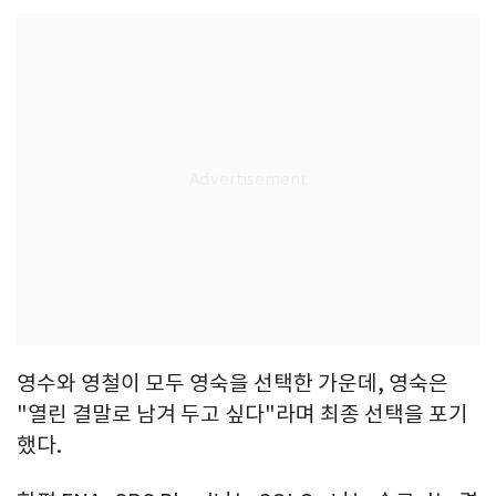
영수와 영철이 모두 영숙을 선택한 가운데, 영숙은
"열린 결말로 남겨 두고 싶다"라며 최종 선택을 포기
했다.