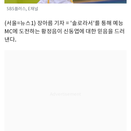
SBS플러스, E채널
(서울=뉴스1) 장아름 기자 = '솔로라서'를 통해 예능
MC에 도전하는 황정음이 신동엽에 대한 믿음을 드러
낸다.