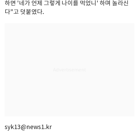
하면 '네가 언제 그렇게 나이를 먹었니' 하며 놀라신
다"고 덧붙였다.
syk13@news1.kr