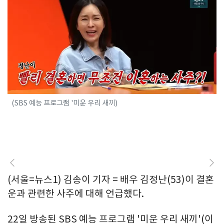
(SBS 예능 프로그램 '미운 우리 새끼)
(서울=뉴스1) 김송이 기자 = 배우 김정난(53)이 결혼
운과 관련한 사주에 대해 언급했다.
22일 방송된 SBS 예능 프로그램 '미운 우리 새끼'(이