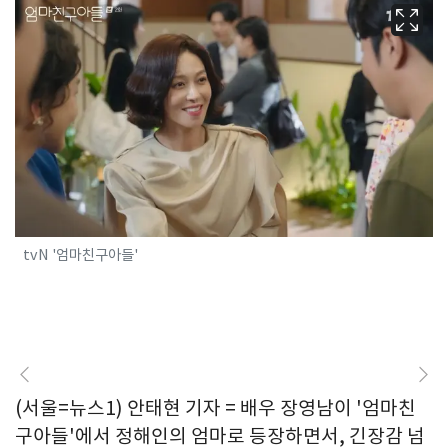
tvN '엄마친구아들'
(서울=뉴스1) 안태현 기자 = 배우 장영남이 '엄마친
구아들'에서 정해인의 엄마로 등장하면서, 긴장감 넘