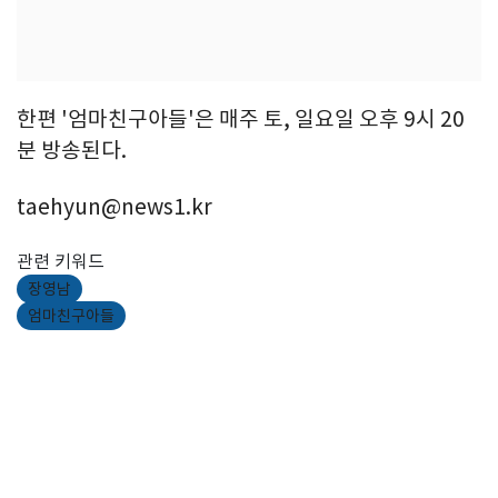
한편 '엄마친구아들'은 매주 토, 일요일 오후 9시 20
분 방송된다.
taehyun@news1.kr
관련 키워드
장영남
엄마친구아들