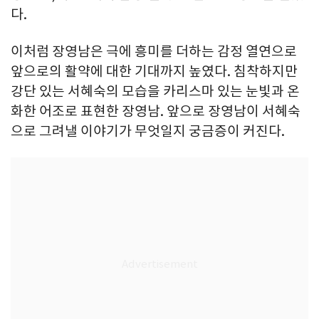
다.
이처럼 장영남은 극에 흥미를 더하는 감정 열연으로
앞으로의 활약에 대한 기대까지 높였다. 침착하지만
강단 있는 서혜숙의 모습을 카리스마 있는 눈빛과 온
화한 어조로 표현한 장영남. 앞으로 장영남이 서혜숙
으로 그려낼 이야기가 무엇일지 궁금증이 커진다.