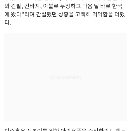
봐 긴팔, 긴바지, 이불로 무장하고 다음 날 바로 한국
에 왔다"라며 간절했던 상황을 고백해 먹먹함을 더했
다.