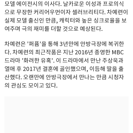
모델 에이전시의 이사다. 날카로운 이성과 프로의식
으로 무장한 커리어우먼이자 셀러브리티다. 차예련이
실제 모델 출신인 만큼, 캐릭터와 높은 싱크로율을 보
여주며 극의 재미를 더할 것으로 예상된다.
차예련은 '퍼퓸'을 통해 3년만에 안방극장에 복귀한
다. 차예련의 최근작품은 지난 2016년 종영한 MBC
드라마 '화려한 유혹'. 이 드라마에서 만난 주상욱과
열애 후 2017년 결혼에 골인했으며, 이듬해 딸을 출
산했다. 오랜만에 안방극장에서 만나는 만큼 시청자
의 관심도 모이고 있다.