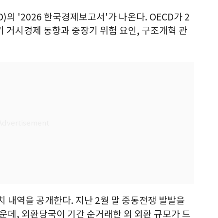
의 '2026 한국경제보고서'가 나온다. OECD가 2
기 거시경제 동향과 중장기 위험 요인, 구조개혁 관
 내역을 공개한다. 지난 2월 말 중동전쟁 발발을
운데, 외환당국이 기간 순거래한 외 외환 규모가 드