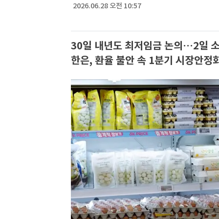
2026.06.28 오전 10:57
30일 내년도 최저임금 논의…2일 소
한은, 환율 불안 속 1분기 시장안