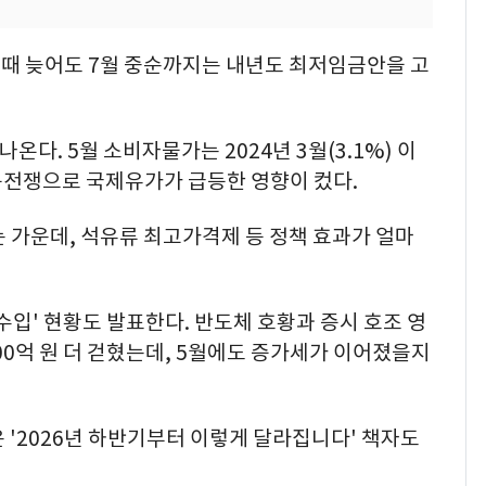
때 늦어도 7월 중순까지는 내년도 최저임금안을 고
온다. 5월 소비자물가는 2024년 3월(3.1%) 이
중동전쟁으로 국제유가가 급등한 영향이 컸다.
 가운데, 석유류 최고가격제 등 정책 효과가 얼마
세수입' 현황도 발표한다. 반도체 호황과 증시 호조 영
000억 원 더 걷혔는데, 5월에도 증가세가 이어졌을지
 '2026년 하반기부터 이렇게 달라집니다' 책자도