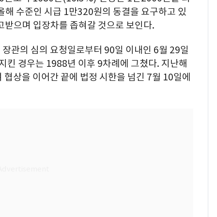
올해 수준인 시급 1만320원의 동결을 요구하고 있
주고받으며 입장차를 좁혀갈 것으로 보인다.
장관의 심의 요청일로부터 90일 이내인 6월 29일
지킨 경우는 1988년 이후 9차례에 그쳤다. 지난해
 협상을 이어간 끝에 법정 시한을 넘긴 7월 10일에