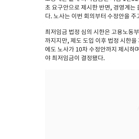
초 요구안으로 제시한 반면, 경영계는 
다. 노사는 이번 회의부터 수정안을 
최저임금 법정 심의 시한은 고용노동부 
까지지만, 제도 도입 이후 법정 시한을 
에도 노사가 10차 수정안까지 제시하며
야 최저임금이 결정됐다.