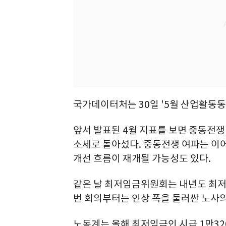
국가데이터처는 30일 '5월 산업활동동
앞서 발표된 4월 지표를 보면 중동전쟁
소세로 돌아섰다. 중동전쟁 여파는 이어
개선 흐름이 재개될 가능성도 있다.
같은 날 최저임금위원회는 내년도 최저
번 회의부터는 인상 폭을 둘러싼 노사
노동계는 올해 최저임금인 시급 1만320원