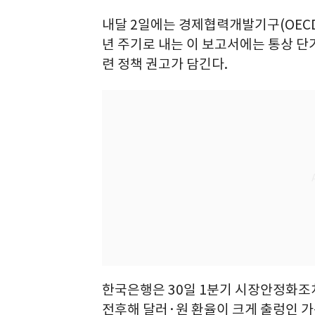
내달 2일에는 경제협력개발기구(OECD)
년 주기로 내는 이 보고서에는 통상 단
련 정책 권고가 담긴다.
한국은행은 30일 1분기 시장안정화조치
전후해 달러·원 환율이 크게 출렁인 가