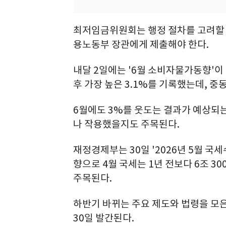
최저임금위원회는 행정 절차를 고려할 
용노동부 장관에게 제출해야 한다.
내달 2일에는 '6월 소비자물가동향'이 나
후 가장 높은 3.1%를 기록했는데, 
6월에도 3%를 웃도는 결과가 예상되는
나 작용했을지도 주목된다.
재정경제부는 30일 '2026년 5월 국
향으로 4월 국세는 1년 전보다 6조 3
주목된다.
하반기 바뀌는 주요 제도와 법령을 모은
30일 발간된다.