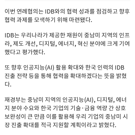
이번 연례협의는 IDB와의 협력 성과를 점검하고 향후
협력 과제를 모색하기 위해 마련됐다.
IDB는 우리나라가 제공한 재원이 중남미 지역의 인프
라, 제도 개선, 디지털, 에너지, 혁신 분야에 크게 기여
했다고 평가했다.
또 향후 인공지능(AI) 활용 확대와 한국 인력의 IDB
진출 전략 등을 통해 협력을 확대하겠다는 뜻을 밝혔
다.
재경부는 중남미 지역의 인공지능(AI), 디지털, 에너
지 분야 수요와 한국 기업의 기술·금융 역량 간 상호
보완성이 큰 만큼 이를 활용해 우리 기업의 중남미 시
장 진출 확대를 적극 지원할 계획이라고 밝혔다.