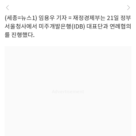
(세종=뉴스1) 임용우 기자 = 재정경제부는 21일 정부
서울청사에서 미주개발은행(IDB) 대표단과 연례협의
를 진행했다.