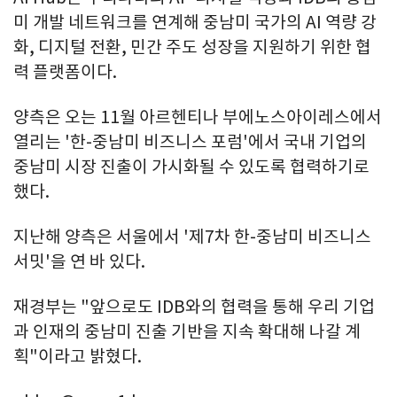
미 개발 네트워크를 연계해 중남미 국가의 AI 역량 강
화, 디지털 전환, 민간 주도 성장을 지원하기 위한 협
력 플랫폼이다.
양측은 오는 11월 아르헨티나 부에노스아이레스에서
열리는 '한-중남미 비즈니스 포럼'에서 국내 기업의
중남미 시장 진출이 가시화될 수 있도록 협력하기로
했다.
지난해 양측은 서울에서 '제7차 한-중남미 비즈니스
서밋'을 연 바 있다.
재경부는 "앞으로도 IDB와의 협력을 통해 우리 기업
과 인재의 중남미 진출 기반을 지속 확대해 나갈 계
획"이라고 밝혔다.