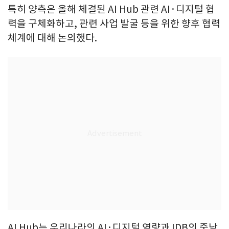
특히 양측은 올해 체결된 AI Hub 관련 AI·디지털 협
력을 구체화하고, 관련 사업 발굴 등을 위한 향후 협력
체계에 대해 논의했다.
AI Hub는 우리나라의 AI·디지털 역량과 IDB의 중남