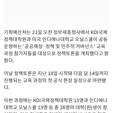
기획예산처는 21일 오전 정부세종청사에서 KDI국제
정책대학원과 미국 인디애나대학교 오닐스쿨이 공동
운영하는 '공공재정·정책 및 민주적 거버넌스' 교육
과정 참가자들을 대상으로 정책토론을 개최했다고 밝
혔다.
이날 정책토론은 지난 18일 시작돼 다음 달 14일까지
진행되는 교육 과정의 첫 공식 현장 일정으로 마련됐
다.
이번 과정에는 KDI국제정책대학원 13명과 인디애나
대학교 오닐스쿨 13명 등 총 26명의 대학(원)생이 참