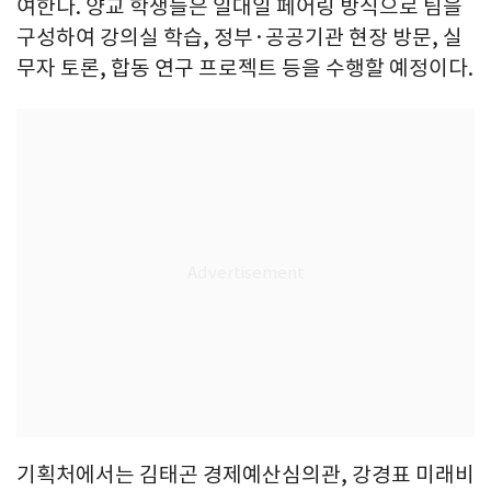
여한다. 양교 학생들은 일대일 페어링 방식으로 팀을
구성하여 강의실 학습, 정부·공공기관 현장 방문, 실
무자 토론, 합동 연구 프로젝트 등을 수행할 예정이다.
기획처에서는 김태곤 경제예산심의관, 강경표 미래비