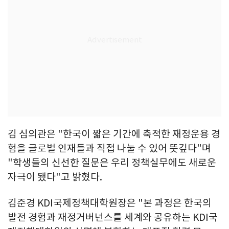
김 심의관은 "한국이 짧은 기간에 축적한 재정운용 경
험을 글로벌 인재들과 직접 나눌 수 있어 뜻깊다"며
"학생들의 신선한 질문은 우리 정책실무에도 새로운
자극이 됐다"고 밝혔다.
김준경 KDI국제정책대학원장은 "본 과정은 한국의
발전 경험과 재정거버넌스를 세계와 공유하는 KDI국