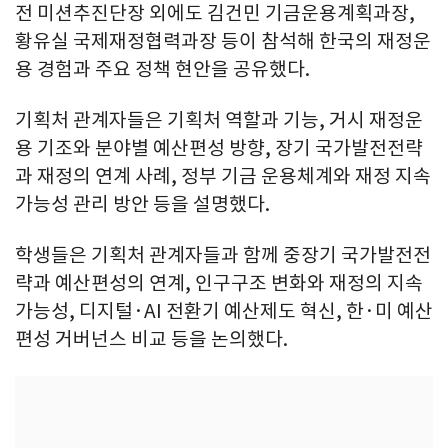
전 미션추진단장 외에도 김건민 기금운용계획과장,
황유실 국제재정협력과장 등이 참석해 한국의 재정운
용 경험과 주요 정책 현안을 공유했다.
기획처 관계자들은 기획처 역할과 기능, 거시 재정운
용 기조와 분야별 예산편성 방향, 장기 국가발전전략
과 재정의 연계 사례, 정부 기금 운용체계와 재정 지속
가능성 관리 방안 등을 설명했다.
학생들은 기획처 관계자들과 함께 중장기 국가발전전
략과 예산편성의 연계, 인구구조 변화와 재정의 지속
가능성, 디지털·AI 전환기 예산제도 혁신, 한·미 예산
편성 거버넌스 비교 등을 논의했다.