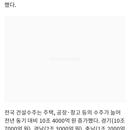
했다.
전국 건설수주는 주택, 공장·창고 등의 수주가 늘어
전년 동기 대비 10조 4000억 원 증가했다. 경기(10조
7000억 원), 경남(2조 3000억 원), 충남(1조 2000억