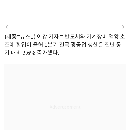
(세종=뉴스1) 이강 기자 = 반도체와 기계장비 업황 호
조에 힘입어 올해 1분기 전국 광공업 생산은 전년 동
기 대비 2.6% 증가했다.