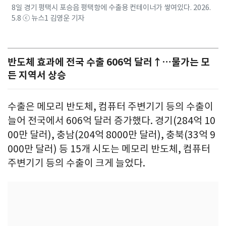
8일 경기 평택시 포승읍 평택항에 수출용 컨테이너가 쌓여있다. 2026.
5.8 ⓒ 뉴스1 김영운 기자
반도체 효과에 전국 수출 606억 달러↑…물가는 모
든 지역서 상승
수출은 메모리 반도체, 컴퓨터 주변기기 등의 수출이
늘어 전국에서 606억 달러 증가했다. 경기(284억 10
00만 달러), 충남(204억 8000만 달러), 충북(33억 9
000만 달러) 등 15개 시도는 메모리 반도체, 컴퓨터
주변기기 등의 수출이 크게 늘었다.