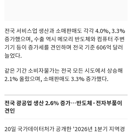
전국 서비스업 생산과 소매판매도 각각 4.0%, 3.3%
증가했으며, 수출 역시 메모리 반도체와 컴퓨터 주변
기기 등이 증가세를 견인하며 전국 기준 606억 달러
늘었다.
같은 기간 소비자물가는 전국 모든 시도에서 상승해
2.1% 올랐으며, 소매판매도 3.3% 증가했다.
전국 광공업 생산 2.6% 증가…반도체·전자부품이
견인
20일 국가데이터처가 공개한 '2026년 1분기 지역경