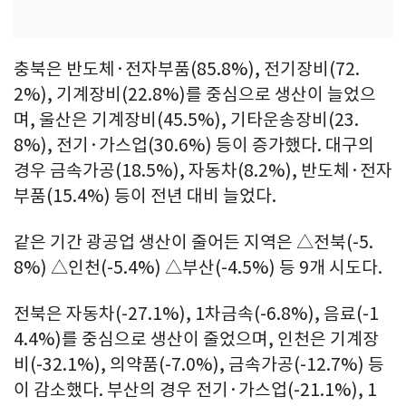
충북은 반도체·전자부품(85.8%), 전기장비(72.
2%), 기계장비(22.8%)를 중심으로 생산이 늘었으
며, 울산은 기계장비(45.5%), 기타운송장비(23.
8%), 전기·가스업(30.6%) 등이 증가했다. 대구의
경우 금속가공(18.5%), 자동차(8.2%), 반도체·전자
부품(15.4%) 등이 전년 대비 늘었다.
같은 기간 광공업 생산이 줄어든 지역은 △전북(-5.
8%) △인천(-5.4%) △부산(-4.5%) 등 9개 시도다.
전북은 자동차(-27.1%), 1차금속(-6.8%), 음료(-1
4.4%)를 중심으로 생산이 줄었으며, 인천은 기계장
비(-32.1%), 의약품(-7.0%), 금속가공(-12.7%) 등
이 감소했다. 부산의 경우 전기·가스업(-21.1%), 1