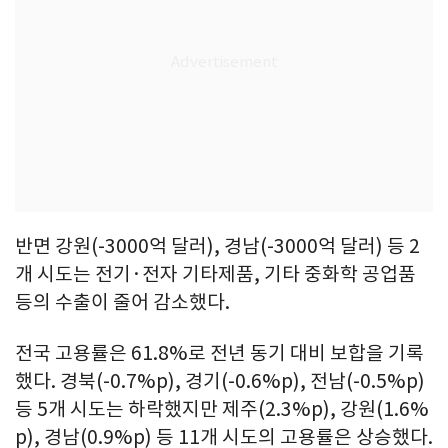
반면 강원(-3000억 달러), 경남(-3000억 달러) 등 2
개 시도는 전기·전자 기타제품, 기타 중화학 공업품
등의 수출이 줄어 감소했다.
전국 고용률은 61.8%로 전년 동기 대비 보합을 기록
했다. 경북(-0.7%p), 경기(-0.6%p), 전남(-0.5%p)
등 5개 시도는 하락했지만 제주(2.3%p), 강원(1.6%
p), 경남(0.9%p) 등 11개 시도의 고용률은 상승했다.