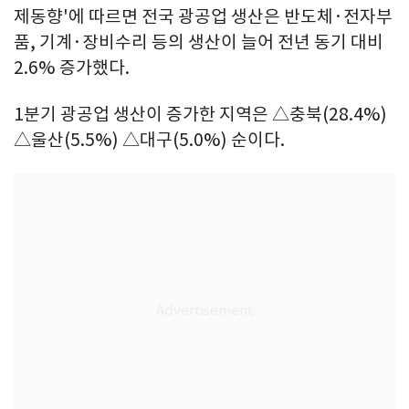
제동향'에 따르면 전국 광공업 생산은 반도체·전자부
품, 기계·장비수리 등의 생산이 늘어 전년 동기 대비
2.6% 증가했다.
1분기 광공업 생산이 증가한 지역은 △충북(28.4%)
△울산(5.5%) △대구(5.0%) 순이다.