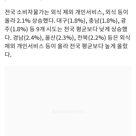
전국 소비자물가는 외식 제외 개인서비스, 외식 등이
올라 2.1% 상승했다. 대구(1.8%), 충남(1.8%), 광
주(1.8%) 등 9개 시도는 전국 평균보다 낮게 상승했
다. 경남(2.4%), 울산(2.3%), 전북(2.2%) 등은 외식
제외 개인서비스 등이 올라 전국 평균보다 높게 올랐
다.