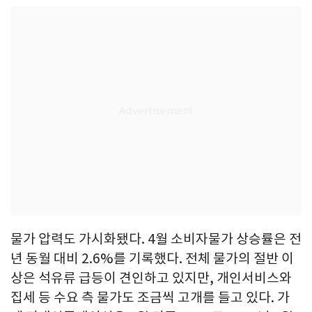
물가 압력도 가시화됐다. 4월 소비자물가 상승률은 전
년 동월 대비 2.6%를 기록했다. 전체 물가의 절반 이
상은 석유류 급등이 견인하고 있지만, 개인서비스와
집세 등 수요 측 물가도 조금씩 고개를 들고 있다. 가