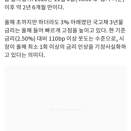
이후 약 2년 6개월 만이다.
올해 초까지만 하더라도 3% 아래였던 국고채 3년물
금리는 올해 들어 빠르게 고점을 높이고 있다. 현 기준
금리(2.50%) 대비 110bp 이상 웃도는 수준으로, 시
장이 올해 최소 1회 이상의 금리 인상을 기정사실화하
고 있다는 의미다.