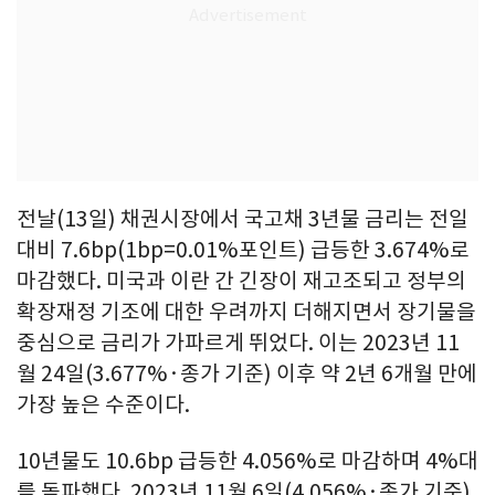
전날(13일) 채권시장에서 국고채 3년물 금리는 전일
대비 7.6bp(1bp=0.01%포인트) 급등한 3.674%로
마감했다. 미국과 이란 간 긴장이 재고조되고 정부의
확장재정 기조에 대한 우려까지 더해지면서 장기물을
중심으로 금리가 가파르게 뛰었다. 이는 2023년 11
월 24일(3.677%·종가 기준) 이후 약 2년 6개월 만에
가장 높은 수준이다.
10년물도 10.6bp 급등한 4.056%로 마감하며 4%대
를 돌파했다. 2023년 11월 6일(4.056%·종가 기준)