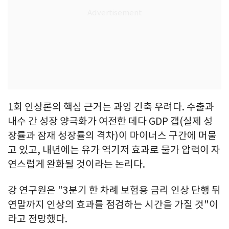
1회 인상론의 핵심 근거는 과잉 긴축 우려다. 수출과
내수 간 성장 양극화가 여전한 데다 GDP 갭(실제 성
장률과 잠재 성장률의 격차)이 마이너스 구간에 머물
고 있고, 내년에는 유가 역기저 효과로 물가 압력이 자
연스럽게 완화될 것이라는 논리다.
강 연구원은 "3분기 한 차례 보험용 금리 인상 단행 뒤
연말까지 인상의 효과를 점검하는 시간을 가질 것"이
라고 전망했다.