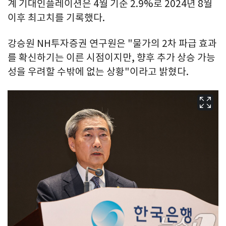
계 기대인플레이션은 4월 기준 2.9%로 2024년 8월
이후 최고치를 기록했다.
강승원 NH투자증권 연구원은 "물가의 2차 파급 효과
를 확신하기는 이른 시점이지만, 향후 추가 상승 가능
성을 우려할 수밖에 없는 상황"이라고 밝혔다.