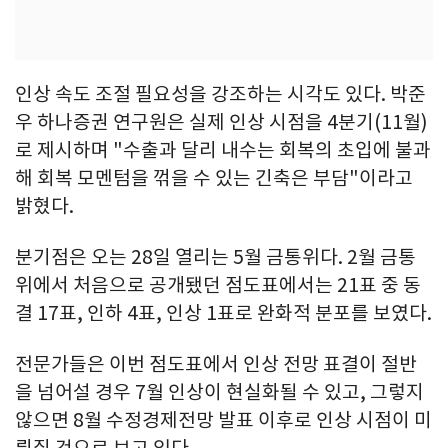
인상 속도 조절 필요성을 강조하는 시각도 있다. 박준
우 하나증권 연구원은 실제 인상 시점을 4분기(11월)
로 제시하며 "수출과 달리 내수는 회복의 초입에 불과
해 회복 모멘텀을 꺾을 수 있는 긴축은 부담"이라고
밝혔다.
분기점은 오는 28일 열리는 5월 금통위다. 2월 금통
위에서 처음으로 공개됐던 점도표에서는 21표 중 동
결 17표, 인하 4표, 인상 1표로 완화적 분포를 보였다.
전문가들은 이번 점도표에서 인상 전망 표결이 절반
을 넘어설 경우 7월 인상이 현실화될 수 있고, 그렇지
않으면 8월 수정경제전망 발표 이후로 인상 시점이 미