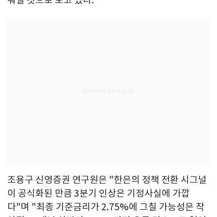
뤄질 것으로 보고 있다.
조용구 신영증권 연구원은 "한은의 정책 전환 시그널
이 공식화된 만큼 3분기 인상은 기정사실에 가깝
다"며 "최종 기준금리가 2.75%에 그칠 가능성은 작