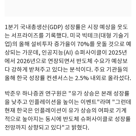
1분기 국내총생산(GDP) 성장률은 시장 예상을 웃도
는 서프라이즈를 기록했다. 미국 빅테크(대형 기술기
업)의 올해 설비투자 증가율이 70%를 웃돌 것으로 예
상되는 가운데, 인공지능(AI) 슈퍼사이클이 2025년
에서 2026년으로 연장되면서 반도체 수요가 예상보
다 강하게 받쳐주고 있다는 분석이다. 주요 기관들의
올해 한국 성장률 컨센서스는 2.5% 내외로 올라섰다.
박준우 하나증권 연구원은 "유가 상승은 본래 성장률
을 낮추고 인플레이션을 높이는 이벤트"라며 "그런데
현재 한국은 인플레이션이 유가 상승의 여파로 기계
적으로 높아지는 동시에 반도체 슈퍼사이클로 성장률
전망까지 상향되고 있다"고 밝혔다.