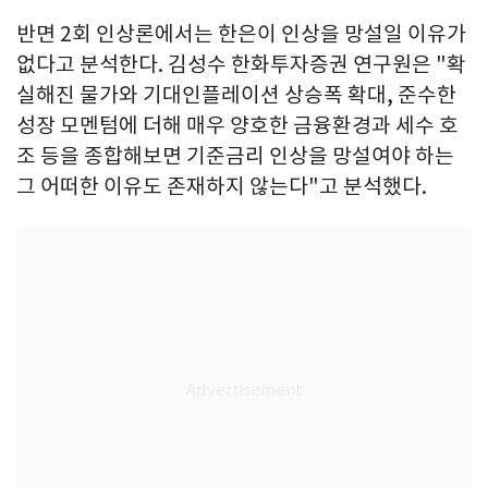
반면 2회 인상론에서는 한은이 인상을 망설일 이유가
없다고 분석한다. 김성수 한화투자증권 연구원은 "확
실해진 물가와 기대인플레이션 상승폭 확대, 준수한
성장 모멘텀에 더해 매우 양호한 금융환경과 세수 호
조 등을 종합해보면 기준금리 인상을 망설여야 하는
그 어떠한 이유도 존재하지 않는다"고 분석했다.