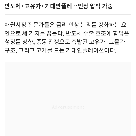
반도체·고유가·기대인플레…인상 압박 가중
채권시장 전문가들은 금리 인상 논리를 강화하는 요
인으로 세 가지를 꼽는다. 반도체 수출 호조에 힘입은
성장률 상향, 중동 전쟁으로 촉발된 고유가·고물가
구조, 그리고 고개를 드는 기대인플레이션이다.