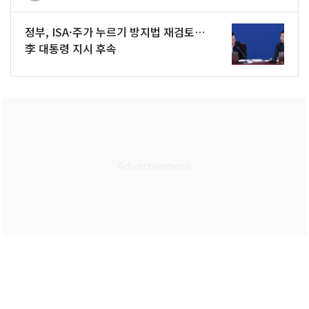
정부, ISA·주가 누르기 방지법 재검토…
李 대통령 지시 후속