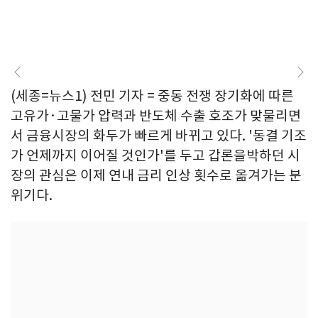
(세종=뉴스1) 전민 기자 = 중동 전쟁 장기화에 따른
고유가·고물가 압력과 반도체 수출 호조가 맞물리면
서 금융시장의 화두가 빠르게 바뀌고 있다. '동결 기조
가 언제까지 이어질 것인가'를 두고 갑론을박하던 시
장의 관심은 이제 연내 금리 인상 횟수로 옮겨가는 분
위기다.