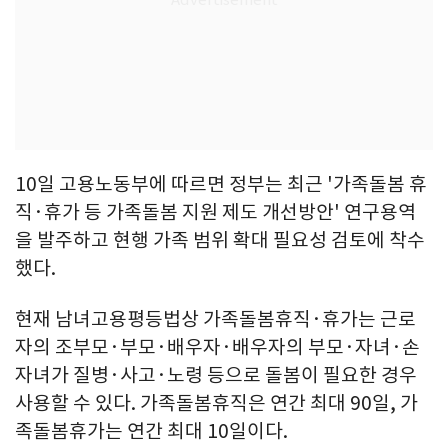
10일 고용노동부에 따르면 정부는 최근 '가족돌봄 휴
직·휴가 등 가족돌봄 지원 제도 개선방안' 연구용역
을 발주하고 현행 가족 범위 확대 필요성 검토에 착수
했다.
현재 남녀고용평등법상 가족돌봄휴직·휴가는 근로
자의 조부모·부모·배우자·배우자의 부모·자녀·손
자녀가 질병·사고·노령 등으로 돌봄이 필요한 경우
사용할 수 있다. 가족돌봄휴직은 연간 최대 90일, 가
족돌봄휴가는 연간 최대 10일이다.