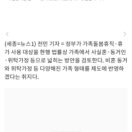
(세종=뉴스1) 전민 기자 = 정부가 가족돌봄휴직·휴
가 사용 대상을 현행 법률상 가족에서 사실혼·동거인
·위탁가정 등으로 넓히는 방안을 검토한다. 비혼 동거
와 위탁가정 등 다양해진 가족 형태를 제도에 반영하
겠다는 취지다.