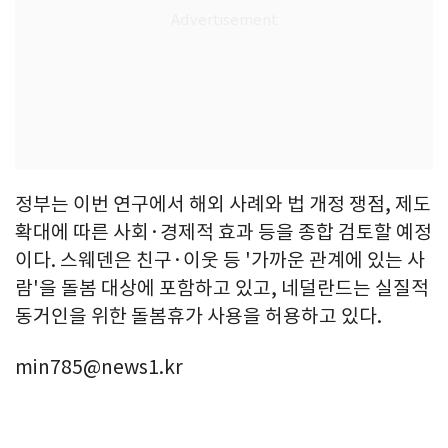
정부는 이번 연구에서 해외 사례와 법 개정 쟁점, 제도
확대에 따른 사회·경제적 효과 등을 종합 검토할 예정
이다. 스웨덴은 친구·이웃 등 '가까운 관계에 있는 사
람'을 돌봄 대상에 포함하고 있고, 네덜란드는 실질적
동거인을 위한 돌봄휴가 사용을 허용하고 있다.
min785@news1.kr