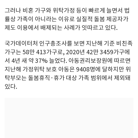
그러나 비혼 가구와 위탁가정 등이 빠르게 늘면서 법
률상 가족이 아니라는 이유로 실질적 돌봄 제공자가
제도 이용에서 배제되는 사례가 잇따르고 있다.
국가데이터처 인구총조사를 보면 지난해 기준 비친족
가구는 58만 413가구로, 2020년 42만 3459가구에
서 4년 새 약 37% 늘었다. 아동권리보장원에 따르면
지난해 가정위탁 보호 아동은 9408명에 달하지만 위
탁부모는 돌봄휴직·휴가 대상 가족 범위에서 제외돼
있다.