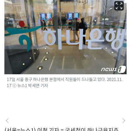
17일 서울 중구 하나은행 본점에서 직원들이 드나들고 있다. 2021.11.
17 ⓒ 뉴스1 박세연 기자
(서울=뉴스1) 이철 기자 = 국세청이 하나금융지주,