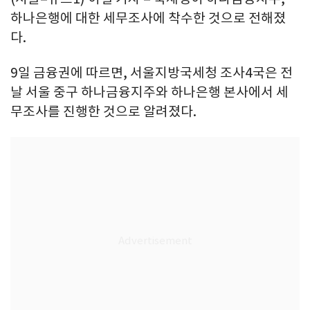
하나은행에 대한 세무조사에 착수한 것으로 전해졌
다.
9일 금융권에 따르면, 서울지방국세청 조사4국은 전
날 서울 중구 하나금융지주와 하나은행 본사에서 세
무조사를 진행한 것으로 알려졌다.