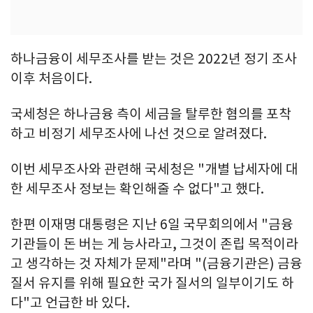
하나금융이 세무조사를 받는 것은 2022년 정기 조사
이후 처음이다.
국세청은 하나금융 측이 세금을 탈루한 혐의를 포착
하고 비정기 세무조사에 나선 것으로 알려졌다.
이번 세무조사와 관련해 국세청은 "개별 납세자에 대
한 세무조사 정보는 확인해줄 수 없다"고 했다.
한편 이재명 대통령은 지난 6일 국무회의에서 "금융
기관들이 돈 버는 게 능사라고, 그것이 존립 목적이라
고 생각하는 것 자체가 문제"라며 "(금융기관은) 금융
질서 유지를 위해 필요한 국가 질서의 일부이기도 하
다"고 언급한 바 있다.