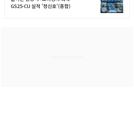
GS25·CU 실적 '청신호'(종합)