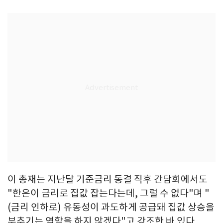
이 총재는 지난달 기준금리 동결 직후 간담회에서도
"한은이 금리로 집값 잡는다는데, 그럴 수 없다"며 "
(금리 인하로) 유동성이 과도하게 공급돼 집값 상승을
부추기는 역할을 하지 않겠다"고 강조한 바 있다.