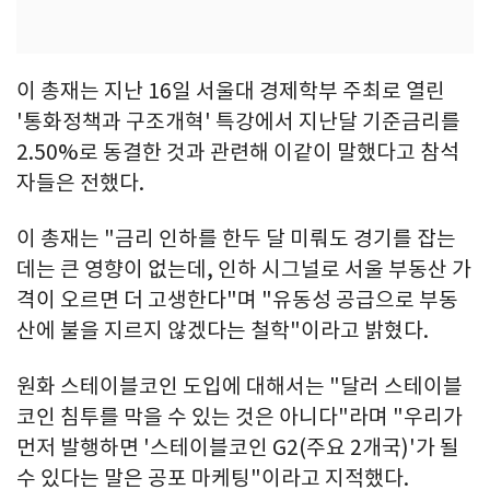
이 총재는 지난 16일 서울대 경제학부 주최로 열린
'통화정책과 구조개혁' 특강에서 지난달 기준금리를
2.50%로 동결한 것과 관련해 이같이 말했다고 참석
자들은 전했다.
이 총재는 "금리 인하를 한두 달 미뤄도 경기를 잡는
데는 큰 영향이 없는데, 인하 시그널로 서울 부동산 가
격이 오르면 더 고생한다"며 "유동성 공급으로 부동
산에 불을 지르지 않겠다는 철학"이라고 밝혔다.
원화 스테이블코인 도입에 대해서는 "달러 스테이블
코인 침투를 막을 수 있는 것은 아니다"라며 "우리가
먼저 발행하면 '스테이블코인 G2(주요 2개국)'가 될
수 있다는 말은 공포 마케팅"이라고 지적했다.