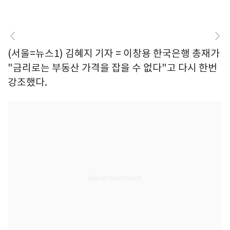
(서울=뉴스1) 김혜지 기자 = 이창용 한국은행 총재가
"금리로는 부동산 가격을 잡을 수 없다"고 다시 한번
강조했다.