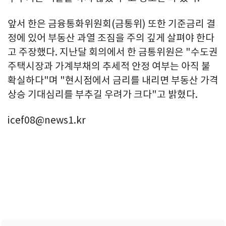
앞서 한은 금융통화위원회(금통위) 또한 기준금리 결
정에 있어 부동산 과열 조짐을 주의 깊게 살펴야 한다
고 주장했다. 지난달 회의에서 한 금통위원은 "수도권
주택시장과 가계부채의 추세적 안정 여부는 아직 불
확실하다"며 "현시점에서 금리를 내리면 부동산 가격
상승 기대심리를 부추길 우려가 크다"고 밝혔다.
icef08@news1.kr