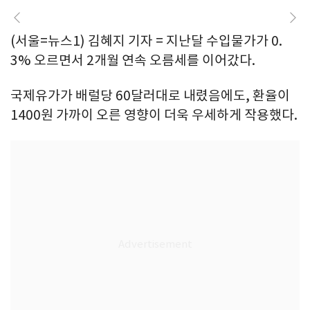
(서울=뉴스1) 김혜지 기자 = 지난달 수입물가가 0.
3% 오르면서 2개월 연속 오름세를 이어갔다.
국제유가가 배럴당 60달러대로 내렸음에도, 환율이
1400원 가까이 오른 영향이 더욱 우세하게 작용했다.