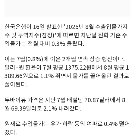
한국은행이 16일 발표한 '2025년 8월 수출입물가지
수 및 무역지수(잠정)'에 따르면 지난달 원화 기준 수
입물가는 전월 대비 0.3% 올랐다.
이는 7월(0.8%)에 이은 2개월 연속 상승 행진이다.
달러·원 환율이 7월 평균 1375.22원에서 8월 평균 1
389.66원으로 1.1% 뛰면서 물가를 끌어올린 결과로
풀이된다.
두바이유 가격은 지난 7월 배럴당 70.87달러에서 8
월 69.39달러로 2.1% 내려갔다.
원재료 수입물가는 유가 하락 등의 여파로 0.4% 떨어
졌다.