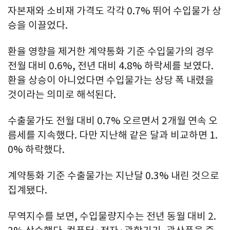
자본재와 소비재 가격도 각각 0.7% 뛰어 수입물가 상
승을 이끌었다.
환율 영향을 제거한 계약통화 기준 수입물가의 경우
전월 대비 0.6%, 전년 대비 4.8% 하락세를 보였다.
환율 상승이 아니었다면 수입물가는 상당 폭 내렸을
것이라는 의미로 해석된다.
수출물가도 전월 대비 0.7% 오르면서 2개월 연속 오
름세를 지속했다. 다만 지난해 같은 달과 비교하면 1.
0% 하락했다.
계약통화 기준 수출물가는 지난달 0.3% 내린 것으로
집계됐다.
무역지수를 보면, 수입물량지수는 전년 동월 대비 2.