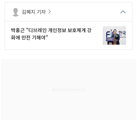
김혜지 기자
박홍근 "디브레인 개인정보 보호체계 강
화에 만전 기해야"