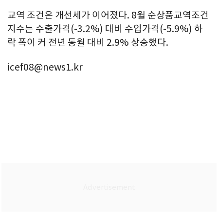
교역 조건은 개선세가 이어졌다. 8월 순상품교역조건
지수는 수출가격(-3.2%) 대비 수입가격(-5.9%) 하
락 폭이 커 전년 동월 대비 2.9% 상승했다.
icef08@news1.kr