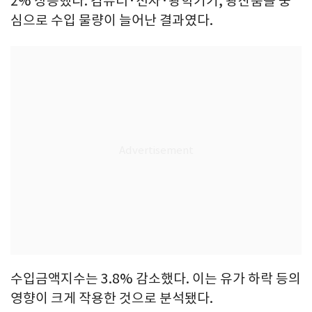
2% 상승했다. 컴퓨터·전자·광학기기, 광산품을 중
심으로 수입 물량이 늘어난 결과였다.
수입금액지수는 3.8% 감소했다. 이는 유가 하락 등의
영향이 크게 작용한 것으로 분석됐다.