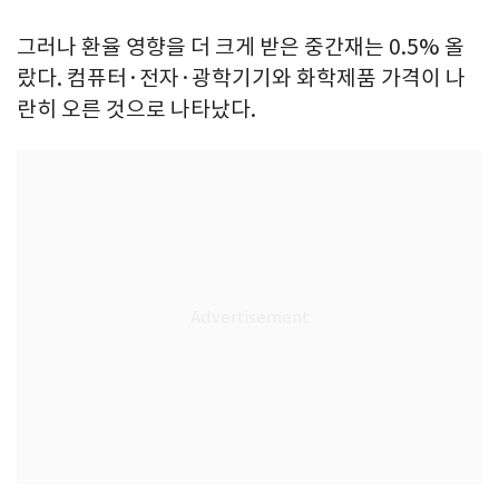
그러나 환율 영향을 더 크게 받은 중간재는 0.5% 올
랐다. 컴퓨터·전자·광학기기와 화학제품 가격이 나
란히 오른 것으로 나타났다.